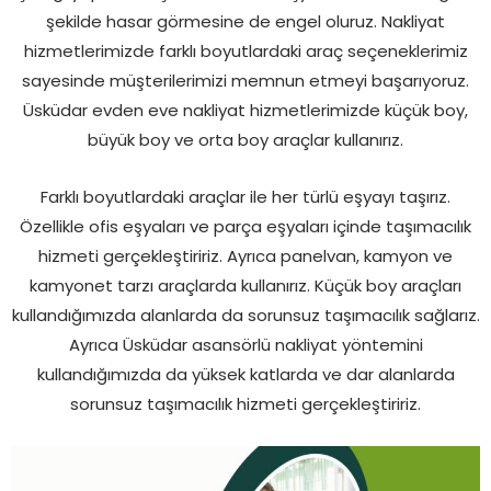
şekilde hasar görmesine de engel oluruz. Nakliyat
hizmetlerimizde farklı boyutlardaki araç seçeneklerimiz
sayesinde müşterilerimizi memnun etmeyi başarıyoruz.
Üsküdar evden eve nakliyat hizmetlerimizde küçük boy,
büyük boy ve orta boy araçlar kullanırız.
Farklı boyutlardaki araçlar ile her türlü eşyayı taşırız.
Özellikle ofis eşyaları ve parça eşyaları içinde taşımacılık
hizmeti gerçekleştiririz. Ayrıca panelvan, kamyon ve
kamyonet tarzı araçlarda kullanırız. Küçük boy araçları
kullandığımızda alanlarda da sorunsuz taşımacılık sağlarız.
Ayrıca Üsküdar asansörlü nakliyat yöntemini
kullandığımızda da yüksek katlarda ve dar alanlarda
sorunsuz taşımacılık hizmeti gerçekleştiririz.