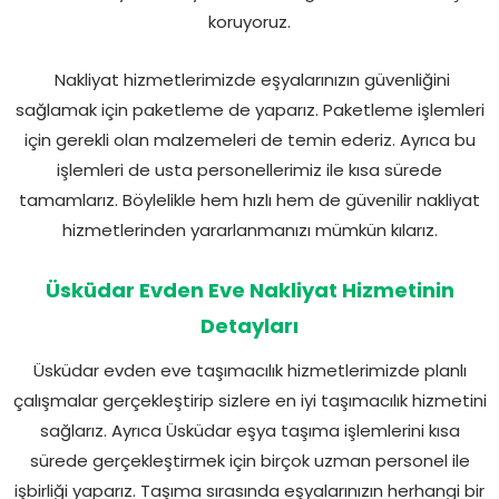
koruyoruz.
Nakliyat hizmetlerimizde eşyalarınızın güvenliğini
sağlamak için paketleme de yaparız. Paketleme işlemleri
için gerekli olan malzemeleri de temin ederiz. Ayrıca bu
işlemleri de usta personellerimiz ile kısa sürede
tamamlarız. Böylelikle hem hızlı hem de güvenilir nakliyat
hizmetlerinden yararlanmanızı mümkün kılarız.
Üsküdar Evden Eve Nakliyat Hizmetinin
Detayları
Üsküdar evden eve taşımacılık hizmetlerimizde planlı
çalışmalar gerçekleştirip sizlere en iyi taşımacılık hizmetini
sağlarız. Ayrıca Üsküdar eşya taşıma işlemlerini kısa
sürede gerçekleştirmek için birçok uzman personel ile
işbirliği yaparız. Taşıma sırasında eşyalarınızın herhangi bir