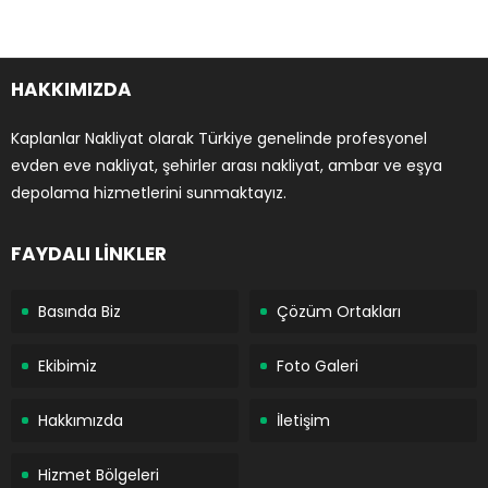
HAKKIMIZDA
Kaplanlar Nakliyat olarak Türkiye genelinde profesyonel
evden eve nakliyat, şehirler arası nakliyat, ambar ve eşya
depolama hizmetlerini sunmaktayız.
FAYDALI LİNKLER
Basında Biz
Çözüm Ortakları
Ekibimiz
Foto Galeri
Hakkımızda
İletişim
Hizmet Bölgeleri