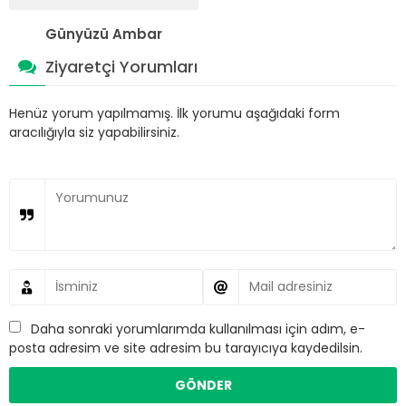
Günyüzü Ambar
Ziyaretçi Yorumları
Henüz yorum yapılmamış. İlk yorumu aşağıdaki form
aracılığıyla siz yapabilirsiniz.
Daha sonraki yorumlarımda kullanılması için adım, e-
posta adresim ve site adresim bu tarayıcıya kaydedilsin.