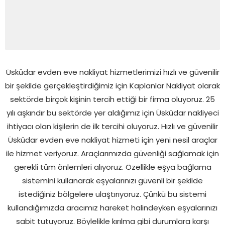
Üsküdar evden eve nakliyat hizmetlerimizi hızlı ve güvenilir
bir şekilde gerçekleştirdiğimiz için Kaplanlar Nakliyat olarak
sektörde birçok kişinin tercih ettiği bir firma oluyoruz. 25
yılı aşkındır bu sektörde yer aldığımız için Üsküdar nakliyeci
ihtiyacı olan kişilerin de ilk tercihi oluyoruz. Hızlı ve güvenilir
Üsküdar evden eve nakliyat hizmeti için yeni nesil araçlar
ile hizmet veriyoruz. Araçlarımızda güvenliği sağlamak için
gerekli tüm önlemleri alıyoruz. Özellikle eşya bağlama
sistemini kullanarak eşyalarınızı güvenli bir şekilde
istediğiniz bölgelere ulaştırıyoruz. Çünkü bu sistemi
kullandığımızda aracımız hareket halindeyken eşyalarınızı
sabit tutuyoruz. Böylelikle kırılma gibi durumlara karşı