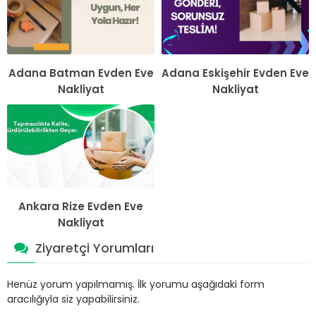
Adana Batman Evden Eve
Adana Eskişehir Evden Eve
Nakliyat
Nakliyat
Ankara Rize Evden Eve
Nakliyat
Ziyaretçi Yorumları
Henüz yorum yapılmamış. İlk yorumu aşağıdaki form
aracılığıyla siz yapabilirsiniz.