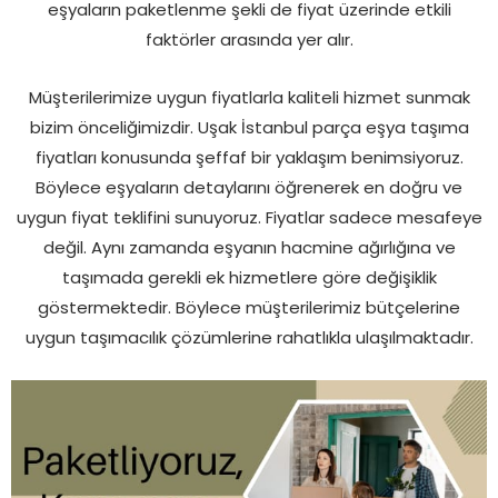
eşyaların paketlenme şekli de fiyat üzerinde etkili
faktörler arasında yer alır.
Müşterilerimize uygun fiyatlarla kaliteli hizmet sunmak
bizim önceliğimizdir. Uşak İstanbul parça eşya taşıma
fiyatları konusunda şeffaf bir yaklaşım benimsiyoruz.
Böylece eşyaların detaylarını öğrenerek en doğru ve
uygun fiyat teklifini sunuyoruz. Fiyatlar sadece mesafeye
değil. Aynı zamanda eşyanın hacmine ağırlığına ve
taşımada gerekli ek hizmetlere göre değişiklik
göstermektedir. Böylece müşterilerimiz bütçelerine
uygun taşımacılık çözümlerine rahatlıkla ulaşılmaktadır.