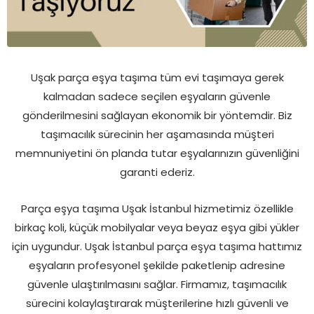
Uşak parça eşya taşıma tüm evi taşımaya gerek
kalmadan sadece seçilen eşyaların güvenle
gönderilmesini sağlayan ekonomik bir yöntemdir. Biz
taşımacılık sürecinin her aşamasında müşteri
memnuniyetini ön planda tutar eşyalarınızın güvenliğini
garanti ederiz.
Parça eşya taşıma Uşak İstanbul hizmetimiz özellikle
birkaç koli, küçük mobilyalar veya beyaz eşya gibi yükler
için uygundur. Uşak İstanbul parça eşya taşıma hattımız
eşyaların profesyonel şekilde paketlenip adresine
güvenle ulaştırılmasını sağlar. Firmamız, taşımacılık
sürecini kolaylaştırarak müşterilerine hızlı güvenli ve