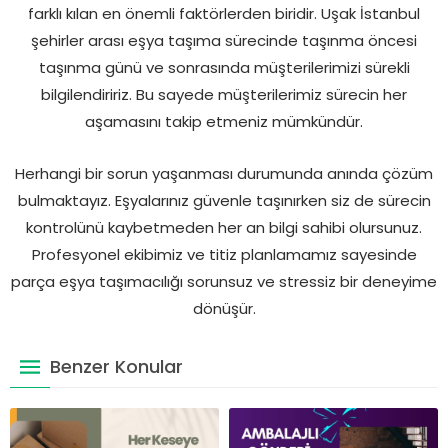
farklı kılan en önemli faktörlerden biridir. Uşak İstanbul
şehirler arası eşya taşıma sürecinde taşınma öncesi
taşınma günü ve sonrasında müşterilerimizi sürekli
bilgilendiririz. Bu sayede müşterilerimiz sürecin her
aşamasını takip etmeniz mümkündür.
Herhangi bir sorun yaşanması durumunda anında çözüm
bulmaktayız. Eşyalarınız güvenle taşınırken siz de sürecin
kontrolünü kaybetmeden her an bilgi sahibi olursunuz.
Profesyonel ekibimiz ve titiz planlamamız sayesinde
parça eşya taşımacılığı sorunsuz ve stressiz bir deneyime
dönüşür.
Benzer Konular