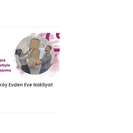
zköy Evden Eve Nakliyat