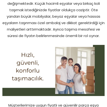
değişmektedir. Küçük hacimli eşyalar veya birkaç koli
taşımak istediğinizde fiyatlar oldukça caziptir. Öte
yandan büyük mobilyalar, beyaz eşyalar veya hassas
eşyaların taşınması özel ambalaj ve dikkat gerektirdiği için
maliyetleri arttırmaktadır. Ayrıca taşıma mesafesi ve
süresi de fiyatın belirlenmesinde önemli bir rol oynar.
Müşterilerimize uygun fiyatlı ve güvenilir parça eşya