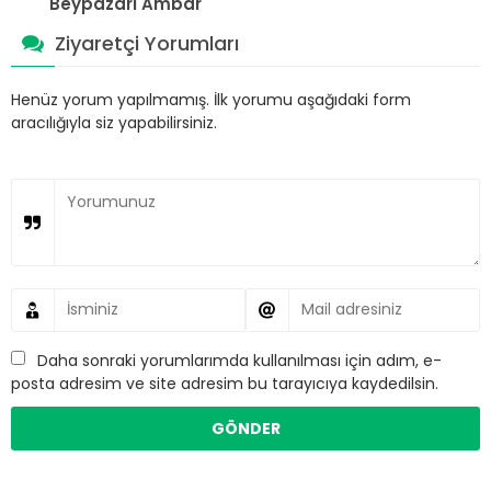
Beypazarı Ambar
Ziyaretçi Yorumları
Henüz yorum yapılmamış. İlk yorumu aşağıdaki form
aracılığıyla siz yapabilirsiniz.
Daha sonraki yorumlarımda kullanılması için adım, e-
posta adresim ve site adresim bu tarayıcıya kaydedilsin.