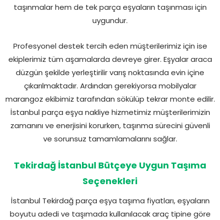
taşınmalar hem de tek parça eşyaların taşınması için
uygundur.
Profesyonel destek tercih eden müşterilerimiz için ise
ekiplerimiz tüm aşamalarda devreye girer. Eşyalar araca
düzgün şekilde yerleştirilir varış noktasında evin içine
çıkarılmaktadır. Ardından gerekiyorsa mobilyalar
marangoz ekibimiz tarafından sökülüp tekrar monte edilir.
İstanbul parça eşya nakliye hizmetimiz müşterilerimizin
zamanını ve enerjisini korurken, taşınma sürecini güvenli
ve sorunsuz tamamlamalarını sağlar.
Tekirdağ İstanbul Bütçeye Uygun Taşıma
Seçenekleri
İstanbul Tekirdağ parça eşya taşıma fiyatları, eşyaların
boyutu adedi ve taşımada kullanılacak araç tipine göre