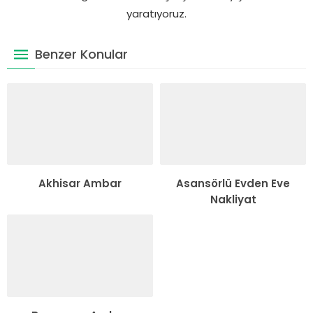
yaratıyoruz.
Benzer Konular
Akhisar Ambar
Asansörlü Evden Eve
Nakliyat