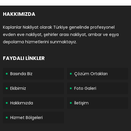
HAKKIMIZDA
Kaplanlar Nakliyat olarak Türkiye genelinde profesyonel
evden eve nakliyat, şehirler arası nakliyat, ambar ve eşya
depolama hizmetlerini sunmaktayız.
FAYDALI LİNKLER
Basında Biz
Çözüm Ortakları
Ekibimiz
Foto Galeri
Hakkımızda
İletişim
Hizmet Bölgeleri