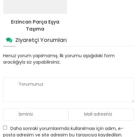
Erzincan Parça Eşya
Taşıma
Ziyaretçi Yorumları
Henüz yorum yapılmamış. İlk yorumu aşağıdaki form
aracılığıyla siz yapabilirsiniz.
Daha sonraki yorumlarımda kullanılması için adım, e-
posta adresim ve site adresim bu tarayıcıya kaydedilsin.