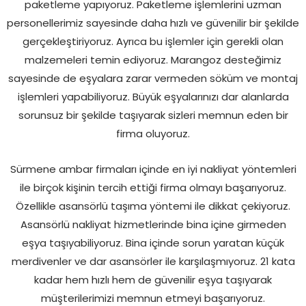
paketleme yapıyoruz. Paketleme işlemlerini uzman
personellerimiz sayesinde daha hızlı ve güvenilir bir şekilde
gerçekleştiriyoruz. Ayrıca bu işlemler için gerekli olan
malzemeleri temin ediyoruz. Marangoz desteğimiz
sayesinde de eşyalara zarar vermeden söküm ve montaj
işlemleri yapabiliyoruz. Büyük eşyalarınızı dar alanlarda
sorunsuz bir şekilde taşıyarak sizleri memnun eden bir
firma oluyoruz.
Sürmene ambar firmaları içinde en iyi nakliyat yöntemleri
ile birçok kişinin tercih ettiği firma olmayı başarıyoruz.
Özellikle asansörlü taşıma yöntemi ile dikkat çekiyoruz.
Asansörlü nakliyat hizmetlerinde bina içine girmeden
eşya taşıyabiliyoruz. Bina içinde sorun yaratan küçük
merdivenler ve dar asansörler ile karşılaşmıyoruz. 21 kata
kadar hem hızlı hem de güvenilir eşya taşıyarak
müşterilerimizi memnun etmeyi başarıyoruz.