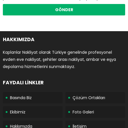
HAKKIMIZDA
Kaplanlar Nakliyat olarak Türkiye genelinde profesyonel
evden eve nakliyat, şehirler arası nakliyat, ambar ve eşya
depolama hizmetlerini sunmaktayız.
FAYDALI LİNKLER
Basında Biz
Çözüm Ortakları
Ekibimiz
Foto Galeri
Hakkımızda
İletişim