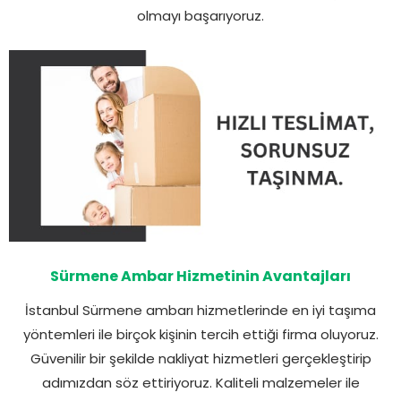
olmayı başarıyoruz.
Sürmene Ambar Hizmetinin Avantajları
İstanbul Sürmene ambarı hizmetlerinde en iyi taşıma
yöntemleri ile birçok kişinin tercih ettiği firma oluyoruz.
Güvenilir bir şekilde nakliyat hizmetleri gerçekleştirip
adımızdan söz ettiriyoruz. Kaliteli malzemeler ile