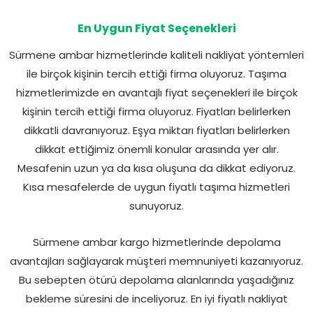
En Uygun Fiyat Seçenekleri
Sürmene ambar hizmetlerinde kaliteli nakliyat yöntemleri
ile birçok kişinin tercih ettiği firma oluyoruz. Taşıma
hizmetlerimizde en avantajlı fiyat seçenekleri ile birçok
kişinin tercih ettiği firma oluyoruz. Fiyatları belirlerken
dikkatli davranıyoruz. Eşya miktarı fiyatları belirlerken
dikkat ettiğimiz önemli konular arasında yer alır.
Mesafenin uzun ya da kısa oluşuna da dikkat ediyoruz.
Kısa mesafelerde de uygun fiyatlı taşıma hizmetleri
sunuyoruz.
Sürmene ambar kargo hizmetlerinde depolama
avantajları sağlayarak müşteri memnuniyeti kazanıyoruz.
Bu sebepten ötürü depolama alanlarında yaşadığınız
bekleme süresini de inceliyoruz. En iyi fiyatlı nakliyat