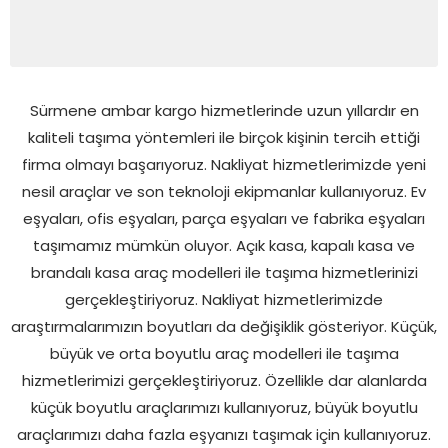
Sürmene ambar kargo hizmetlerinde uzun yıllardır en
kaliteli taşıma yöntemleri ile birçok kişinin tercih ettiği
firma olmayı başarıyoruz. Nakliyat hizmetlerimizde yeni
nesil araçlar ve son teknoloji ekipmanlar kullanıyoruz. Ev
eşyaları, ofis eşyaları, parça eşyaları ve fabrika eşyaları
taşımamız mümkün oluyor. Açık kasa, kapalı kasa ve
brandalı kasa araç modelleri ile taşıma hizmetlerinizi
gerçekleştiriyoruz. Nakliyat hizmetlerimizde
araştırmalarımızın boyutları da değişiklik gösteriyor. Küçük,
büyük ve orta boyutlu araç modelleri ile taşıma
hizmetlerimizi gerçekleştiriyoruz. Özellikle dar alanlarda
küçük boyutlu araçlarımızı kullanıyoruz, büyük boyutlu
araçlarımızı daha fazla eşyanızı taşımak için kullanıyoruz.