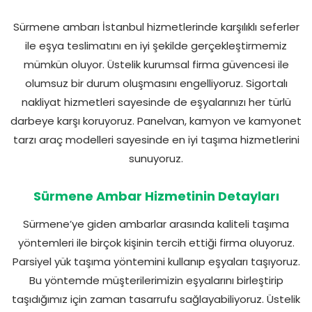
Sürmene ambarı İstanbul hizmetlerinde karşılıklı seferler
ile eşya teslimatını en iyi şekilde gerçekleştirmemiz
mümkün oluyor. Üstelik kurumsal firma güvencesi ile
olumsuz bir durum oluşmasını engelliyoruz. Sigortalı
nakliyat hizmetleri sayesinde de eşyalarınızı her türlü
darbeye karşı koruyoruz. Panelvan, kamyon ve kamyonet
tarzı araç modelleri sayesinde en iyi taşıma hizmetlerini
sunuyoruz.
Sürmene Ambar Hizmetinin Detayları
Sürmene’ye giden ambarlar arasında kaliteli taşıma
yöntemleri ile birçok kişinin tercih ettiği firma oluyoruz.
Parsiyel yük taşıma yöntemini kullanıp eşyaları taşıyoruz.
Bu yöntemde müşterilerimizin eşyalarını birleştirip
taşıdığımız için zaman tasarrufu sağlayabiliyoruz. Üstelik