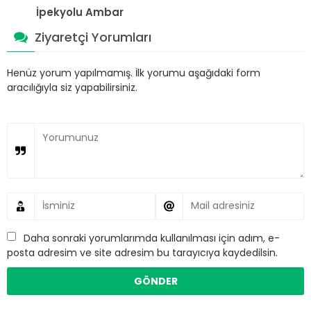
İpekyolu Ambar
Ziyaretçi Yorumları
Henüz yorum yapılmamış. İlk yorumu aşağıdaki form
aracılığıyla siz yapabilirsiniz.
Daha sonraki yorumlarımda kullanılması için adım, e-
posta adresim ve site adresim bu tarayıcıya kaydedilsin.