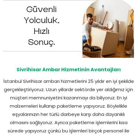
Sivrihisar Ambar Hizmetinin Avantajları
İstanbul Sivrihisar ambarı hizmetlerini 25 yıldır en iyi şekilde
gerçekleştiriyoruz. Uzun yıllardır sektörde yer aldığımız için
müşteri memnuniyetini kazanmayı da biliyoruz. En iyi
malzemeleri kullanıp paketleme yapıyoruz. Böylelikle
eşyalarınızın her türlü darbeye karşı daha dayanıklı
olmasını sağlıyoruz. Ayrıca paketleme işlemlerini kısa
sürede yapıyoruz çünkü bu işlemleri birçok personel ile