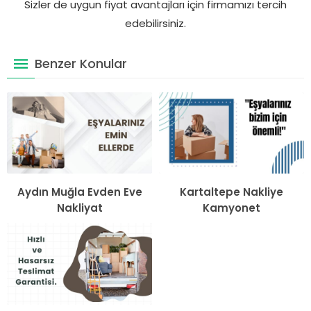
Sizler de uygun fiyat avantajları için firmamızı tercih
edebilirsiniz.
Benzer Konular
Aydın Muğla Evden Eve
Kartaltepe Nakliye
Nakliyat
Kamyonet