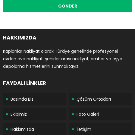
HAKKIMIZDA
Kaplanlar Nakliyat olarak Türkiye genelinde profesyonel
evden eve nakliyat, şehirler arası nakliyat, ambar ve eşya
depolama hizmetlerini sunmaktayız.
FAYDALI LİNKLER
Basında Biz
Çözüm Ortakları
Ekibimiz
Foto Galeri
Hakkımızda
İletişim