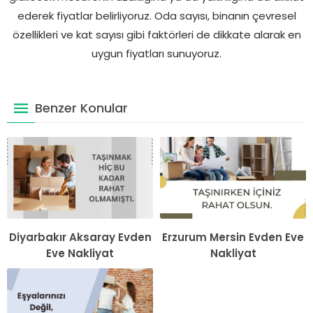
ederek fiyatlar belirliyoruz. Oda sayısı, binanın çevresel
özellikleri ve kat sayısı gibi faktörleri de dikkate alarak en
uygun fiyatları sunuyoruz.
Benzer Konular
Diyarbakır Aksaray Evden
Erzurum Mersin Evden Eve
Eve Nakliyat
Nakliyat