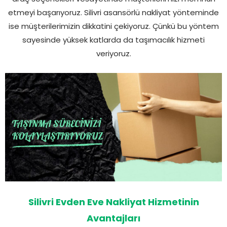
etmeyi başarıyoruz. Silivri asansörlü nakliyat yönteminde
ise müşterilerimizin dikkatini çekiyoruz. Çünkü bu yöntem
sayesinde yüksek katlarda da taşımacılık hizmeti
veriyoruz.
Silivri Evden Eve Nakliyat Hizmetinin
Avantajları