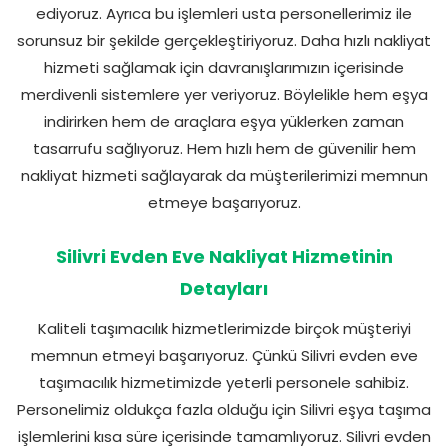
ediyoruz. Ayrıca bu işlemleri usta personellerimiz ile
sorunsuz bir şekilde gerçekleştiriyoruz. Daha hızlı nakliyat
hizmeti sağlamak için davranışlarımızın içerisinde
merdivenli sistemlere yer veriyoruz. Böylelikle hem eşya
indirirken hem de araçlara eşya yüklerken zaman
tasarrufu sağlıyoruz. Hem hızlı hem de güvenilir hem
nakliyat hizmeti sağlayarak da müşterilerimizi memnun
etmeye başarıyoruz.
Silivri Evden Eve Nakliyat Hizmetinin
Detayları
Kaliteli taşımacılık hizmetlerimizde birçok müşteriyi
memnun etmeyi başarıyoruz. Çünkü Silivri evden eve
taşımacılık hizmetimizde yeterli personele sahibiz.
Personelimiz oldukça fazla olduğu için Silivri eşya taşıma
işlemlerini kısa süre içerisinde tamamlıyoruz. Silivri evden