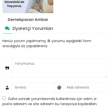
Dernekpazarı Ambar
Ziyaretçi Yorumları
Henüz yorum yapılmamış. İlk yorumu aşağıdaki form
aracılığıyla siz yapabilirsiniz.
Daha sonraki yorumlarımda kullanılması için adım, e-
posta adresim ve site adresim bu tarayıcıya kaydedilsin.