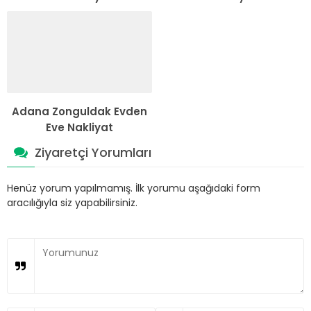
Adana Zonguldak Evden
Eve Nakliyat
Ziyaretçi Yorumları
Henüz yorum yapılmamış. İlk yorumu aşağıdaki form
aracılığıyla siz yapabilirsiniz.