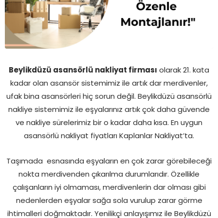
Beylikdüzü asansörlü nakliyat firması
olarak 21. kata
kadar olan asansör sistemimiz ile artık dar merdivenler,
ufak bina asansörleri hiç sorun değil. Beylikdüzü asansörlü
nakliye sistemimiz ile eşyalarınız artık çok daha güvende
ve nakliye sürelerimiz bir o kadar daha kısa. En uygun
asansörlü nakliyat fiyatları Kaplanlar Nakliyat’ta.
Taşımada esnasında eşyaların en çok zarar görebileceği
nokta merdivenden çıkarılma durumlarıdır. Özellikle
çalışanların iyi olmaması, merdivenlerin dar olması gibi
nedenlerden eşyalar sağa sola vurulup zarar görme
ihtimalleri doğmaktadır. Yenilikçi anlayışımız ile Beylikdüzü