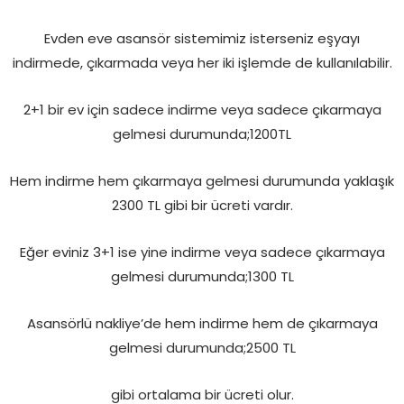
Evden eve asansör sistemimiz isterseniz eşyayı
indirmede, çıkarmada veya her iki işlemde de kullanılabilir.
2+1 bir ev için sadece indirme veya sadece çıkarmaya
gelmesi durumunda;1200TL
Hem indirme hem çıkarmaya gelmesi durumunda yaklaşık
2300 TL gibi bir ücreti vardır.
Eğer eviniz 3+1 ise yine indirme veya sadece çıkarmaya
gelmesi durumunda;1300 TL
Asansörlü nakliye’de hem indirme hem de çıkarmaya
gelmesi durumunda;2500 TL
gibi ortalama bir ücreti olur.