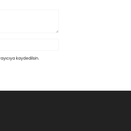
ayıcıya kaydedilsin.