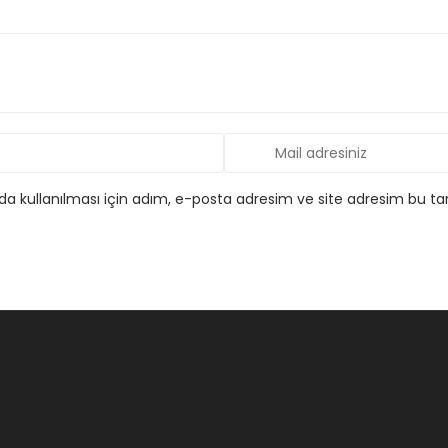
 kullanılması için adım, e-posta adresim ve site adresim bu tar