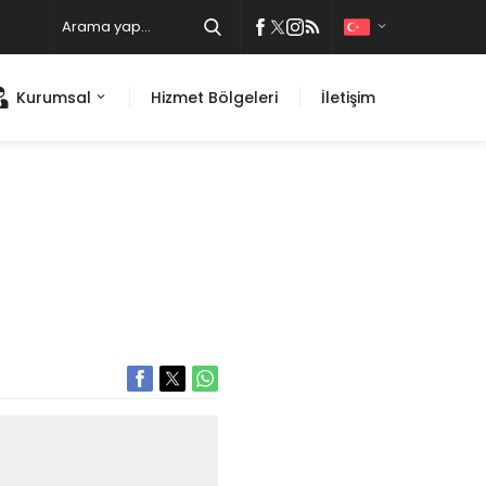
Kurumsal
Hizmet Bölgeleri
İletişim