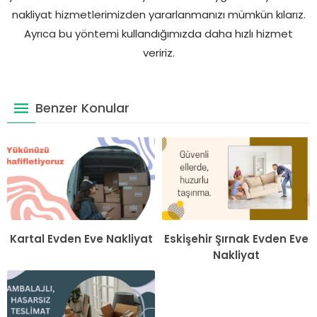
nakliyat hizmetlerimizden yararlanmanızı mümkün kılarız.
Ayrıca bu yöntemi kullandığımızda daha hızlı hizmet
veririz.
Benzer Konular
Kartal Evden Eve Nakliyat
Eskişehir Şırnak Evden Eve
Nakliyat