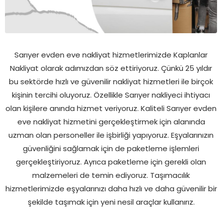
Sarıyer evden eve nakliyat hizmetlerimizde Kaplanlar
Nakliyat olarak adımızdan söz ettiriyoruz. Çünkü 25 yıldır
bu sektörde hızlı ve güvenilir nakliyat hizmetleri ile birçok
kişinin tercihi oluyoruz. Özellikle Sarıyer nakliyeci ihtiyacı
olan kişilere anında hizmet veriyoruz. Kaliteli Sarıyer evden
eve nakliyat hizmetini gerçekleştirmek için alanında
uzman olan personeller ile işbirliği yapıyoruz. Eşyalarınızın
güvenliğini sağlamak için de paketleme işlemleri
gerçekleştiriyoruz. Ayrıca paketleme için gerekli olan
malzemeleri de temin ediyoruz. Taşımacılık
hizmetlerimizde eşyalarınızı daha hızlı ve daha güvenilir bir
şekilde taşımak için yeni nesil araçlar kullanırız.