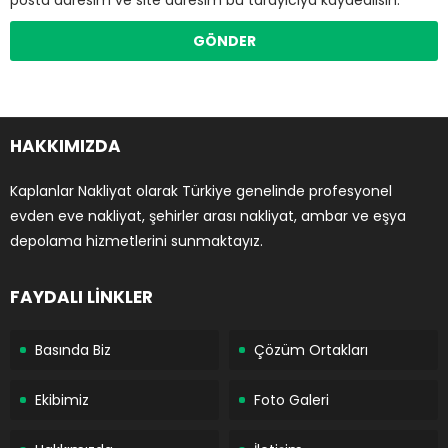
HAKKIMIZDA
Kaplanlar Nakliyat olarak Türkiye genelinde profesyonel
evden eve nakliyat, şehirler arası nakliyat, ambar ve eşya
depolama hizmetlerini sunmaktayız.
FAYDALI LİNKLER
Basında Biz
Çözüm Ortakları
Ekibimiz
Foto Galeri