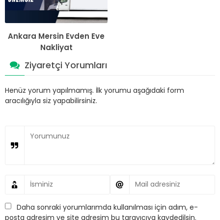
Ankara Mersin Evden Eve
Nakliyat
Ziyaretçi Yorumları
Henüz yorum yapılmamış. İlk yorumu aşağıdaki form
aracılığıyla siz yapabilirsiniz.
Daha sonraki yorumlarımda kullanılması için adım, e-
posta adresim ve site adresim bu tarayıcıya kaydedilsin.