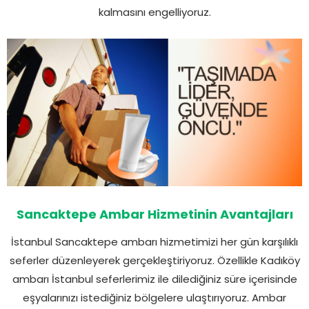
kalmasını engelliyoruz.
Sancaktepe Ambar Hizmetinin Avantajları
İstanbul Sancaktepe ambarı hizmetimizi her gün karşılıklı
seferler düzenleyerek gerçekleştiriyoruz. Özellikle Kadıköy
ambarı İstanbul seferlerimiz ile dilediğiniz süre içerisinde
eşyalarınızı istediğiniz bölgelere ulaştırıyoruz. Ambar