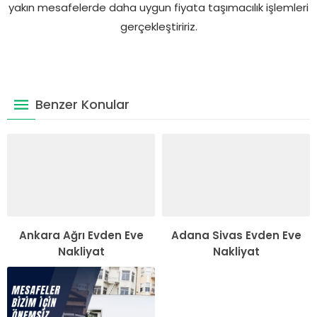
yakın mesafelerde daha uygun fiyata taşımacılık işlemleri
gerçekleştiririz.
Benzer Konular
Ankara Ağrı Evden Eve
Adana Sivas Evden Eve
Nakliyat
Nakliyat