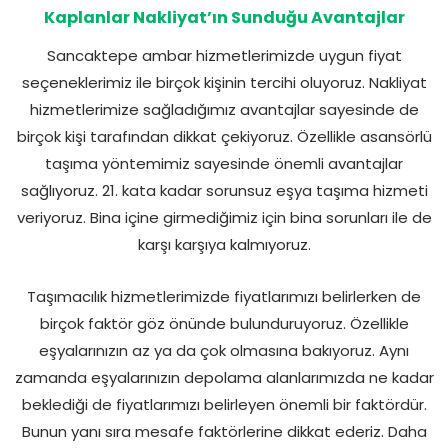
Kaplanlar Nakliyat’ın Sunduğu Avantajlar
Sancaktepe ambar hizmetlerimizde uygun fiyat
seçeneklerimiz ile birçok kişinin tercihi oluyoruz. Nakliyat
hizmetlerimize sağladığımız avantajlar sayesinde de
birçok kişi tarafından dikkat çekiyoruz. Özellikle asansörlü
taşıma yöntemimiz sayesinde önemli avantajlar
sağlıyoruz. 21. kata kadar sorunsuz eşya taşıma hizmeti
veriyoruz. Bina içine girmediğimiz için bina sorunları ile de
karşı karşıya kalmıyoruz.
Taşımacılık hizmetlerimizde fiyatlarımızı belirlerken de
birçok faktör göz önünde bulunduruyoruz. Özellikle
eşyalarınızın az ya da çok olmasına bakıyoruz. Aynı
zamanda eşyalarınızın depolama alanlarımızda ne kadar
beklediği de fiyatlarımızı belirleyen önemli bir faktördür.
Bunun yanı sıra mesafe faktörlerine dikkat ederiz. Daha