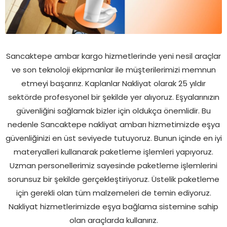
Sancaktepe ambar kargo hizmetlerinde yeni nesil araçlar
ve son teknoloji ekipmanlar ile müşterilerimizi memnun
etmeyi başarırız. Kaplanlar Nakliyat olarak 25 yıldır
sektörde profesyonel bir şekilde yer alıyoruz. Eşyalarınızın
güvenliğini sağlamak bizler için oldukça önemlidir. Bu
nedenle Sancaktepe nakliyat ambarı hizmetimizde eşya
güvenliğinizi en üst seviyede tutuyoruz. Bunun içinde en iyi
materyalleri kullanarak paketleme işlemleri yapıyoruz.
Uzman personellerimiz sayesinde paketleme işlemlerini
sorunsuz bir şekilde gerçekleştiriyoruz. Üstelik paketleme
için gerekli olan tüm malzemeleri de temin ediyoruz.
Nakliyat hizmetlerimizde eşya bağlama sistemine sahip
olan araçlarda kullanırız.