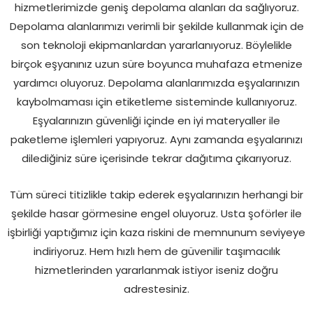
hizmetlerimizde geniş depolama alanları da sağlıyoruz.
Depolama alanlarımızı verimli bir şekilde kullanmak için de
son teknoloji ekipmanlardan yararlanıyoruz. Böylelikle
birçok eşyanınız uzun süre boyunca muhafaza etmenize
yardımcı oluyoruz. Depolama alanlarımızda eşyalarınızın
kaybolmaması için etiketleme sisteminde kullanıyoruz.
Eşyalarınızın güvenliği içinde en iyi materyaller ile
paketleme işlemleri yapıyoruz. Aynı zamanda eşyalarınızı
dilediğiniz süre içerisinde tekrar dağıtıma çıkarıyoruz.
Tüm süreci titizlikle takip ederek eşyalarınızın herhangi bir
şekilde hasar görmesine engel oluyoruz. Usta şoförler ile
işbirliği yaptığımız için kaza riskini de memnunum seviyeye
indiriyoruz. Hem hızlı hem de güvenilir taşımacılık
hizmetlerinden yararlanmak istiyor iseniz doğru
adrestesiniz.