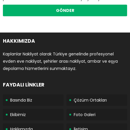
HAKKIMIZDA
Kaplanlar Nakliyat olarak Türkiye genelinde profesyonel
evden eve nakliyat, şehirler arası nakliyat, ambar ve eşya
depolama hizmetlerini sunmaktayız.
FAYDALI LİNKLER
Basında Biz
Çözüm Ortakları
Ekibimiz
Foto Galeri
Hakkımızda
İletişim