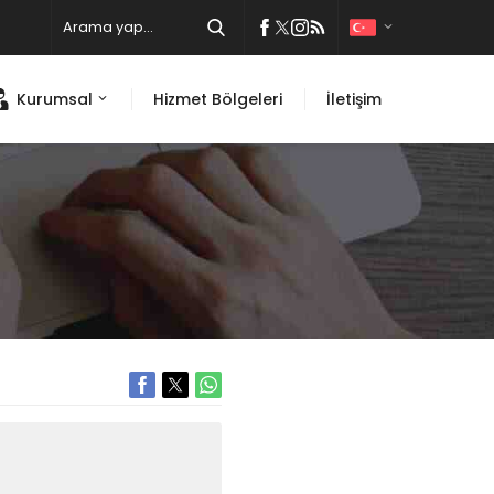
Kurumsal
Hizmet Bölgeleri
İletişim