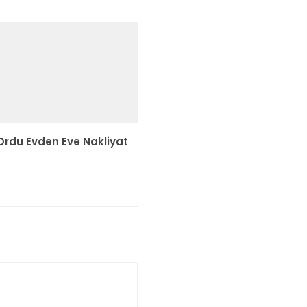
 Ordu Evden Eve Nakliyat