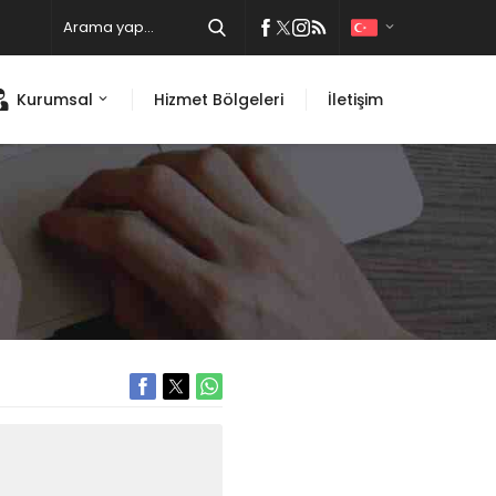
Kurumsal
Hizmet Bölgeleri
İletişim