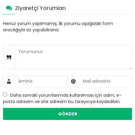
Ziyaretçi Yorumları
Henüz yorum yapılmamış. İlk yorumu aşağıdaki form
aracılığıyla siz yapabilirsiniz.
Daha sonraki yorumlarımda kullanılması için adım, e-
posta adresim ve site adresim bu tarayıcıya kaydedilsin.