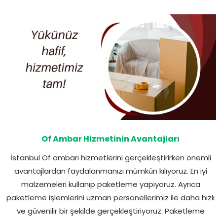
Of Ambar Hizmetinin Avantajları
İstanbul Of ambarı hizmetlerini gerçekleştirirken önemli
avantajlardan faydalanmanızı mümkün kılıyoruz. En iyi
malzemeleri kullanıp paketleme yapıyoruz. Ayrıca
paketleme işlemlerini uzman personellerimiz ile daha hızlı
ve güvenilir bir şekilde gerçekleştiriyoruz. Paketleme