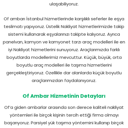
ulaşabiliyoruz.
Of ambarı İstanbul hizmetlerinde karşılıklı seferler ile eşya
teslimatı yapıyoruz. Üstelik Nakliyat hizmetlerimizde takip
sistemi kullanarak eşyalarınızı takipte kalıyoruz. Ayrıca
panelvan, kamyon ve kamyonet tarzı araç modelleri ile en
iyi Nakliyat hizmetlerini sunuyoruz. Araçlarımızda farklı
boyutlarda modellerimiz mevcuttur. Küçük, büyük, orta
boyutlu araç modelleri ile taşıma hizmetlerini
gerçekleştiriyoruz. Özellikle dar alanlarda küçük boyutlu
araçlarımızdan faydalanıyoruz.
Of Ambar Hizmetinin Detayları
Of’a giden ambarlar arasında son derece kaliteli nakliyat
yöntemleri ile birçok kişinin tercih ettiği firma olmayı
başarıyoruz. Parsiyel yük taşıma yöntemini kullanıp birçok