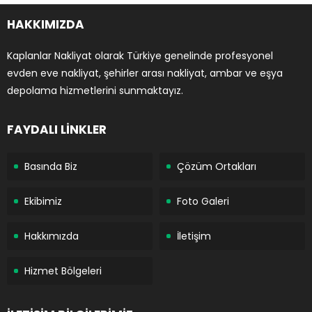
HAKKIMIZDA
Kaplanlar Nakliyat olarak Türkiye genelinde profesyonel
evden eve nakliyat, şehirler arası nakliyat, ambar ve eşya
depolama hizmetlerini sunmaktayız.
FAYDALI LİNKLER
Basında Biz
Çözüm Ortakları
Ekibimiz
Foto Galeri
Hakkımızda
İletişim
Hizmet Bölgeleri