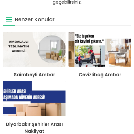
geçebilirsiniz.
Benzer Konular
Saimbeyli Ambar
Cevizlibağ Ambar
Diyarbakır Şehirler Arası
Nakliyat