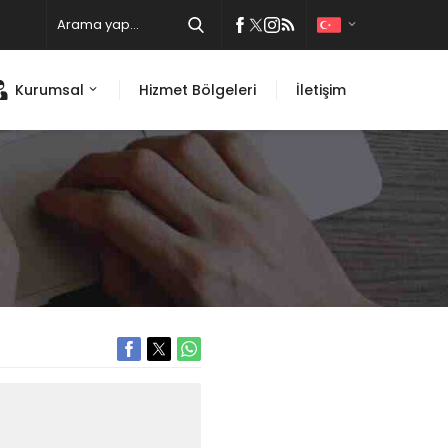
Kurumsal
Hizmet Bölgeleri
İletişim