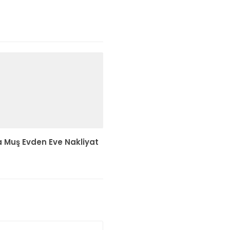
 Muş Evden Eve Nakliyat