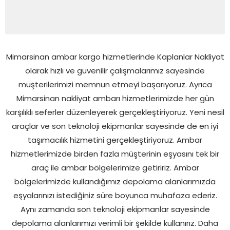
Mimarsinan ambar kargo hizmetlerinde Kaplanlar Nakliyat
olarak hızlı ve güvenilir çalışmalarımız sayesinde
müşterilerimizi memnun etmeyi başarıyoruz. Ayrıca
Mimarsinan nakliyat ambarı hizmetlerimizde her gün
karşılıklı seferler düzenleyerek gerçekleştiriyoruz. Yeni nesil
araçlar ve son teknoloji ekipmanlar sayesinde de en iyi
taşımacılık hizmetini gerçekleştiriyoruz. Ambar
hizmetlerimizde birden fazla müşterinin eşyasını tek bir
araç ile ambar bölgelerimize getiririz. Ambar
bölgelerimizde kullandığımız depolama alanlarımızda
eşyalarınızı istediğiniz süre boyunca muhafaza ederiz.
Aynı zamanda son teknoloji ekipmanlar sayesinde
depolama alanlarımızı verimli bir şekilde kullanırız. Daha