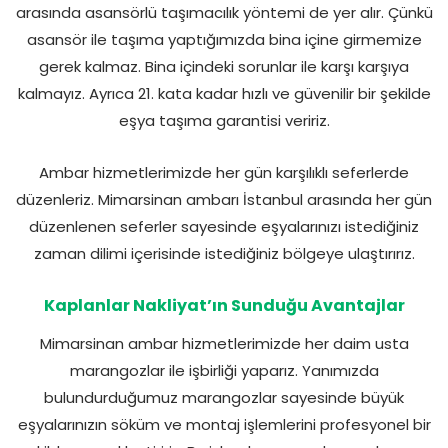
arasında asansörlü taşımacılık yöntemi de yer alır. Çünkü
asansör ile taşıma yaptığımızda bina içine girmemize
gerek kalmaz. Bina içindeki sorunlar ile karşı karşıya
kalmayız. Ayrıca 21. kata kadar hızlı ve güvenilir bir şekilde
eşya taşıma garantisi veririz.
Ambar hizmetlerimizde her gün karşılıklı seferlerde
düzenleriz. Mimarsinan ambarı İstanbul arasında her gün
düzenlenen seferler sayesinde eşyalarınızı istediğiniz
zaman dilimi içerisinde istediğiniz bölgeye ulaştırırız.
Kaplanlar Nakliyat’ın Sunduğu Avantajlar
Mimarsinan ambar hizmetlerimizde her daim usta
marangozlar ile işbirliği yaparız. Yanımızda
bulundurduğumuz marangozlar sayesinde büyük
eşyalarınızın söküm ve montaj işlemlerini profesyonel bir