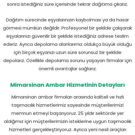
sonra istediğiniz süre içerisinde tekrar dağıtıma çıkarız.
Dağıtım sürecinde eşyalarınızın kaybolması ya da hasar
görmesi mümkün değildir. Profesyonel bir şekilde çalışarak
eşyalarınızı güvenilir bir şekilde istediğiniz adrese teslim
ederiz. Ayrıca depolama alanlarımız oldukça büyük olduğu
için birçok eşyanızı uzun süre sorunsuz bir şekilde
depolarız. Özellikle depolama sorunu yaşayan firmalar için
önemli avantajlar sağlarız.
Mimarsinan Ambar Hizmetinin Detayları
Mimarsinan ambar firmaları arasında kaliteli ve hızlı
taşımacılık hizmetlerimiz sayesinde müşterilerimizi
memnun etmeyi başarıyoruz. 25 yıldır sektörde yer
aldığımız için müşterilerimizin isteklerine uygun taşımacılık
hizmetleri gerçekleştiriyoruz. Ayrıca yeni nesil araçları