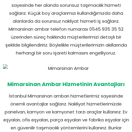
sayesinde her alanda sorunsuz taşımacılık hizmeti
sağlarız. Küçük boy araçlarımızı kullandığımızda daha
alanlarda da sorunsuz nakliyat hizmeti iş sağlarız.
Mimarsinan ambar telefon numarası 0545 935 35 52
üzerinden süreç hakkında müşterilerimizi detaylı bir
şekilde bilgilendiririz. Böylelikle müşterilerimizin akıllarında
herhangi bir soru işareti kalmasını engelliyoruz.
Mimarsinan Ambar Hizmetinin Avantajları
İstanbul Mimarsinan ambarı hizmetlerimiz sayesinde
önemli avantajlar sağlarız. Nakliyat hizmetlerimizde
panelvan, kamyon ve kamyonet tarzı araçlar kullanırız. Ev
eşyaları, ofis eşyaları, parça eşyaları ve fabrika eşyalar için
en güvenilir taşımacılık yöntemlerini kullanırız. Bunlar