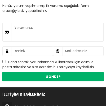
Henüz yorum yapılmamış. İlk yorumu aşağıdaki form
aracılığıyla siz yapabilirsiniz.
Daha sonraki yorumlarımda kullanılması için adım, e-
posta adresim ve site adresim bu tarayıcıya kaydedilsin.
İLETİŞİM BİLGİLERİMİZ