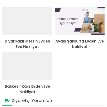
Diyarbakır Mersin Evden
Aydın Şanlıurfa Evden Eve
Eve Nakliyat
Nakliyat
Balıkesir Kars Evden Eve
Nakliyat
Ziyaretçi Yorumları