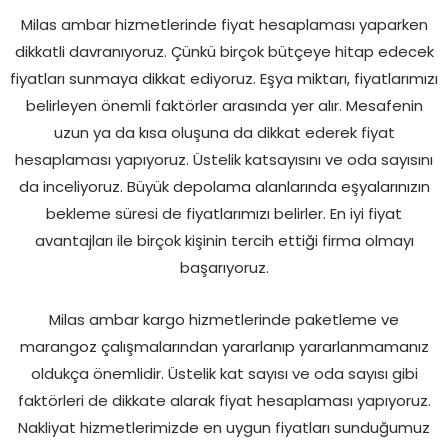
Milas ambar hizmetlerinde fiyat hesaplaması yaparken
dikkatli davranıyoruz. Çünkü birçok bütçeye hitap edecek
fiyatları sunmaya dikkat ediyoruz. Eşya miktarı, fiyatlarımızı
belirleyen önemli faktörler arasında yer alır. Mesafenin
uzun ya da kısa oluşuna da dikkat ederek fiyat
hesaplaması yapıyoruz. Üstelik katsayısını ve oda sayısını
da inceliyoruz. Büyük depolama alanlarında eşyalarınızın
bekleme süresi de fiyatlarımızı belirler. En iyi fiyat
avantajları ile birçok kişinin tercih ettiği firma olmayı
başarıyoruz.
Milas ambar kargo hizmetlerinde paketleme ve
marangoz çalışmalarından yararlanıp yararlanmamanız
oldukça önemlidir. Üstelik kat sayısı ve oda sayısı gibi
faktörleri de dikkate alarak fiyat hesaplaması yapıyoruz.
Nakliyat hizmetlerimizde en uygun fiyatları sunduğumuz