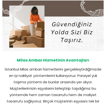
Milas Ambar Hizmetinin Avantajları
İstanbul Milas ambarı hizmetlerini gerçekleştirdiğimizde
en iyi nakliyat yöntemlerini kullanıyoruz. Parsiyel yük
taşıma yöntemi de bunlar arasında yer alıyor.
Müşterilerimizin eşyalarını birleştirip taşıdığımız bu
yöntemde hem zaman tasarrufu hem de maliyet
tasarrufu sağlıyoruz. Birçok müşterinin eşyasını tek bir