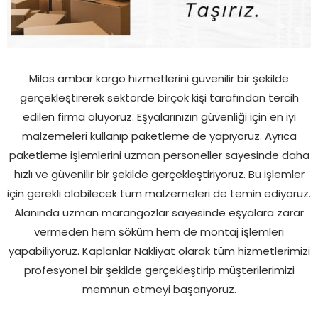
Milas ambar kargo hizmetlerini güvenilir bir şekilde
gerçekleştirerek sektörde birçok kişi tarafından tercih
edilen firma oluyoruz. Eşyalarınızın güvenliği için en iyi
malzemeleri kullanıp paketleme de yapıyoruz. Ayrıca
paketleme işlemlerini uzman personeller sayesinde daha
hızlı ve güvenilir bir şekilde gerçekleştiriyoruz. Bu işlemler
için gerekli olabilecek tüm malzemeleri de temin ediyoruz.
Alanında uzman marangozlar sayesinde eşyalara zarar
vermeden hem söküm hem de montaj işlemleri
yapabiliyoruz. Kaplanlar Nakliyat olarak tüm hizmetlerimizi
profesyonel bir şekilde gerçekleştirip müşterilerimizi
memnun etmeyi başarıyoruz.