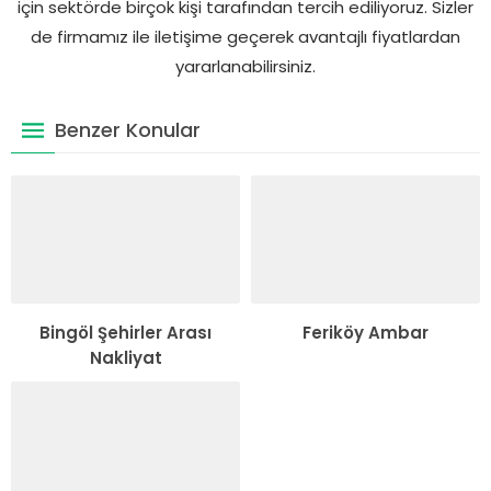
için sektörde birçok kişi tarafından tercih ediliyoruz. Sizler
de firmamız ile iletişime geçerek avantajlı fiyatlardan
yararlanabilirsiniz.
Benzer Konular
Bingöl Şehirler Arası
Feriköy Ambar
Nakliyat