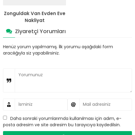
Zonguldak Van Evden Eve
Nakliyat
Ziyaretçi Yorumları
Henüz yorum yapılmamış. İlk yorumu aşağıdaki form
aracılığıyla siz yapabilirsiniz.
Daha sonraki yorumlarımda kullanılması için adım, e-
posta adresim ve site adresim bu tarayıcıya kaydedilsin.