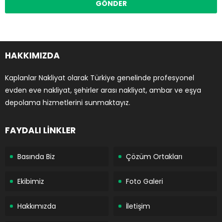
HAKKIMIZDA
Kaplanlar Nakliyat olarak Türkiye genelinde profesyonel
evden eve nakliyat, şehirler arası nakliyat, ambar ve eşya
depolama hizmetlerini sunmaktayız.
FAYDALI LİNKLER
Basında Biz
Çözüm Ortakları
Ekibimiz
Foto Galeri
Hakkımızda
İletişim