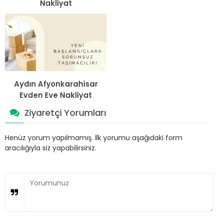
Nakliyat
Aydın Afyonkarahisar
Evden Eve Nakliyat
Ziyaretçi Yorumları
Henüz yorum yapılmamış. İlk yorumu aşağıdaki form
aracılığıyla siz yapabilirsiniz.