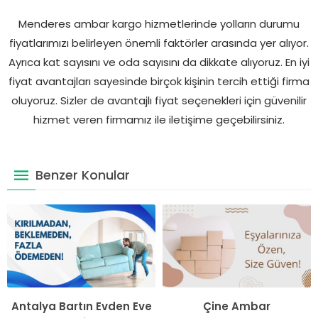
Menderes ambar kargo hizmetlerinde yolların durumu
fiyatlarımızı belirleyen önemli faktörler arasında yer alıyor.
Ayrıca kat sayısını ve oda sayısını da dikkate alıyoruz. En iyi
fiyat avantajları sayesinde birçok kişinin tercih ettiği firma
oluyoruz. Sizler de avantajlı fiyat seçenekleri için güvenilir
hizmet veren firmamız ile iletişime geçebilirsiniz.
Benzer Konular
Antalya Bartın Evden Eve
Çine Ambar