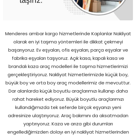
Menderes ambar kargo hizmetlerinde Kaplanlar Nakliyat
olarak en iyi taşıma yöntemleri ile dikkat çekmeyi
başarıyoruz. Ev eşyaları, ofis eşyaları, parça eşyalar ve
fabrika eşyaları taşıyoruz. Açık kasa, kapalı kasa ve
brandalı kaza araç modelleri ile taşıma hizmetlerimizi
gerçekleştiriyoruz. Nakliyat hizmetlerimizde küçük boy,
büyük boy ve orta boy araç modellerimiz de mevcuttur.
Dar alanlarda küçük boyutlu araçlarımızı kullanıp daha
rahat hareket ediyoruz. Büyük boyutlu araçlarımızı
kullandığımızda tek seferde birçok eşyanızı yeni
adresinize ulaştırıyoruz. Araç bakımını da aksatmadan
yaptırıyoruz. Kaza ve arıza gibi durumları
engellediğimizden dolayı en iyi nakliyat hizmetlerinden