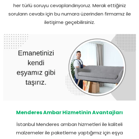
her türlü soruyu cevaplandırıyoruz. Merak ettiğiniz
soruların cevabı için bu numara üzerinden firmamız ile
iletişime geçebilirsiniz.
Menderes Ambar Hizmetinin Avantajları
İstanbul Menderes ambarı hizmetleri ile kaliteli
malzemeler ile paketleme yaptığımız için eşya