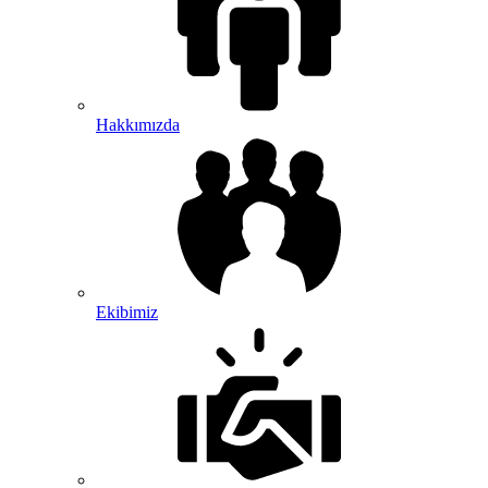
Hakkımızda
Ekibimiz