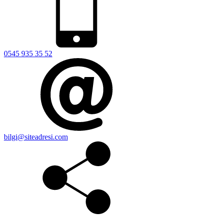
0545 935 35 52
bilgi@siteadresi.com