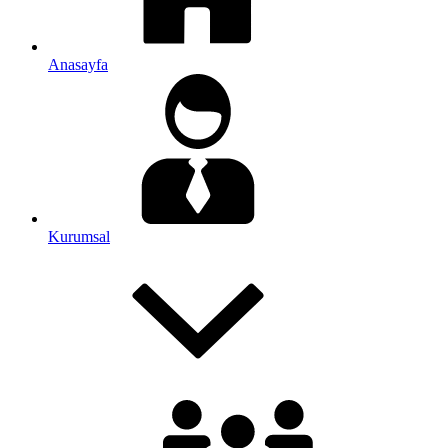
Anasayfa
Kurumsal