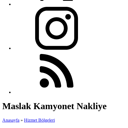
Maslak Kamyonet Nakliye
Anasayfa
»
Hizmet Bölgeleri