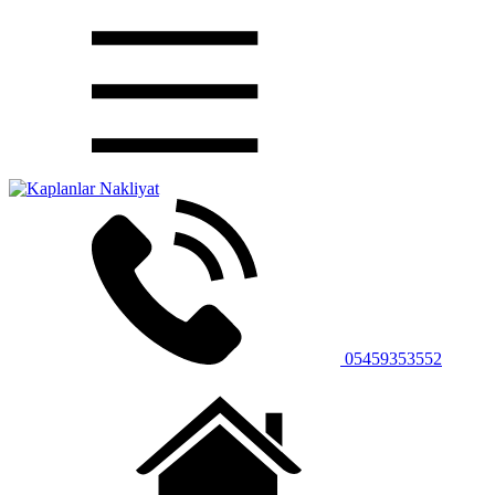
05459353552