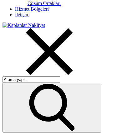
Çözüm Ortakları
Hizmet Bölgeleri
İletişim