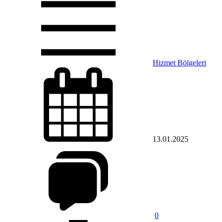
Hizmet Bölgeleri
13.01.2025
0