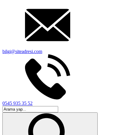
bilgi@siteadresi.com
0545 935 35 52