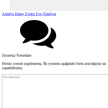
Antalya Hatay Evden Eve Nakliyat
Ziyaretçi Yorumları
Henüz yorum yapılmamış. İlk yorumu aşağıdaki form aracılığıyla siz
yapabilirsiniz.