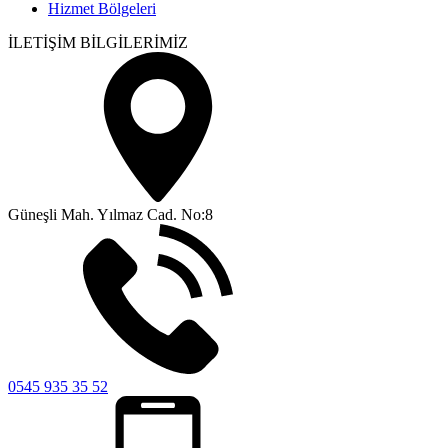
Hizmet Bölgeleri
İLETİŞİM BİLGİLERİMİZ
Güneşli Mah. Yılmaz Cad. No:8
0545 935 35 52