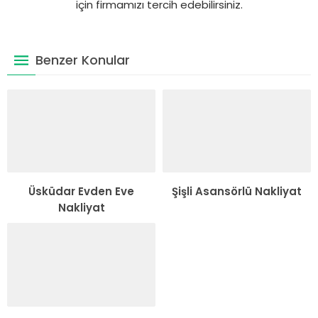
için firmamızı tercih edebilirsiniz.
Benzer Konular
Üsküdar Evden Eve
Şişli Asansörlü Nakliyat
Nakliyat