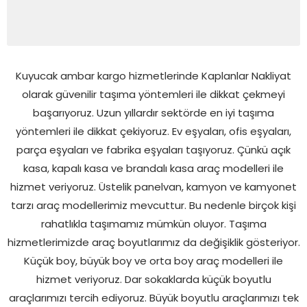
Kuyucak ambar kargo hizmetlerinde Kaplanlar Nakliyat
olarak güvenilir taşıma yöntemleri ile dikkat çekmeyi
başarıyoruz. Uzun yıllardır sektörde en iyi taşıma
yöntemleri ile dikkat çekiyoruz. Ev eşyaları, ofis eşyaları,
parça eşyaları ve fabrika eşyaları taşıyoruz. Çünkü açık
kasa, kapalı kasa ve brandalı kasa araç modelleri ile
hizmet veriyoruz. Üstelik panelvan, kamyon ve kamyonet
tarzı araç modellerimiz mevcuttur. Bu nedenle birçok kişi
rahatlıkla taşımamız mümkün oluyor. Taşıma
hizmetlerimizde araç boyutlarımız da değişiklik gösteriyor.
Küçük boy, büyük boy ve orta boy araç modelleri ile
hizmet veriyoruz. Dar sokaklarda küçük boyutlu
araçlarımızı tercih ediyoruz. Büyük boyutlu araçlarımızı tek