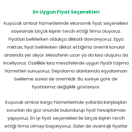
En Uygun Fiyat Seçenekleri
Kuyucak ambar hizmetlerinde ekonomik fiyat seçenekleri
sayesinde birçok kişinin tercih ettiği firma oluyoruz.
Fiyatları belirlerken oldukça dikkatli davranıyoruz. Eşya
miktarı, fiyat belirlerken dikkat ettiğimiz önemli konular
arasında yer alıyor. Mesafenin uzun ya da kısa oluşunu da
inceliyoruz. Özellikle kısa mesafelerde uygun fiyatlı taşıma
hizmetleri sunuyoruz. Depolama alanlarında eşyalarınızın
bekleme süresi de önemlidir. Bu süreye göre de
fiyatlarımız değişiklik gösteriyor.
Kuyucak ambar kargo hizmetlerinde yollarda karşılaşılan
sorunları da göz önünde bulundurup fiyat hesaplaması
yapıyoruz. En iyi fiyat seçenekleri ile birçok kişinin tercih
ettiği firma olmayı başarıyoruz. Sizler de avantajlı fiyatlar