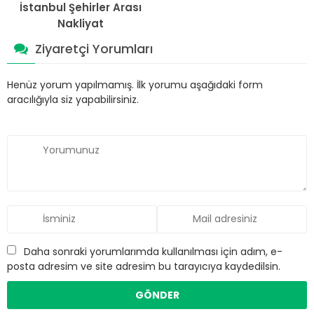
İstanbul Şehirler Arası
Nakliyat
Ziyaretçi Yorumları
Henüz yorum yapılmamış. İlk yorumu aşağıdaki form
aracılığıyla siz yapabilirsiniz.
Daha sonraki yorumlarımda kullanılması için adım, e-
posta adresim ve site adresim bu tarayıcıya kaydedilsin.