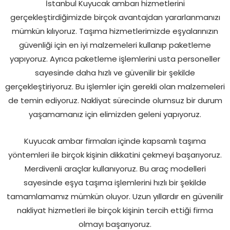
İstanbul Kuyucak ambarı hizmetlerini
gerçekleştirdiğimizde birçok avantajdan yararlanmanızı
mümkün kılıyoruz. Taşıma hizmetlerimizde eşyalarınızın
güvenliği için en iyi malzemeleri kullanıp paketleme
yapıyoruz. Ayrıca paketleme işlemlerini usta personeller
sayesinde daha hızlı ve güvenilir bir şekilde
gerçekleştiriyoruz. Bu işlemler için gerekli olan malzemeleri
de temin ediyoruz. Nakliyat sürecinde olumsuz bir durum
yaşamamanız için elimizden geleni yapıyoruz.
Kuyucak ambar firmaları içinde kapsamlı taşıma
yöntemleri ile birçok kişinin dikkatini çekmeyi başarıyoruz.
Merdivenli araçlar kullanıyoruz. Bu araç modelleri
sayesinde eşya taşıma işlemlerini hızlı bir şekilde
tamamlamamız mümkün oluyor. Uzun yıllardır en güvenilir
nakliyat hizmetleri ile birçok kişinin tercih ettiği firma
olmayı başarıyoruz.