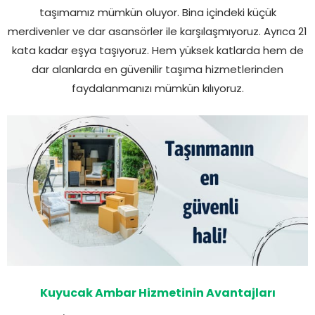
taşımamız mümkün oluyor. Bina içindeki küçük
merdivenler ve dar asansörler ile karşılaşmıyoruz. Ayrıca 21
kata kadar eşya taşıyoruz. Hem yüksek katlarda hem de
dar alanlarda en güvenilir taşıma hizmetlerinden
faydalanmanızı mümkün kılıyoruz.
Kuyucak Ambar Hizmetinin Avantajları