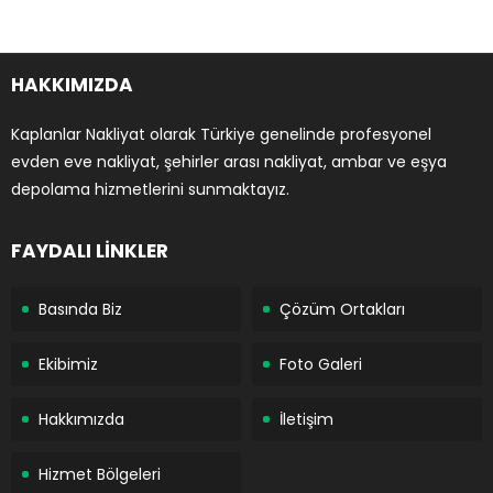
HAKKIMIZDA
Kaplanlar Nakliyat olarak Türkiye genelinde profesyonel
evden eve nakliyat, şehirler arası nakliyat, ambar ve eşya
depolama hizmetlerini sunmaktayız.
FAYDALI LİNKLER
Basında Biz
Çözüm Ortakları
Ekibimiz
Foto Galeri
Hakkımızda
İletişim
Hizmet Bölgeleri