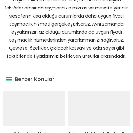
faktörler arasında eşyalarınızın miktarı ve mesafe yer alır.
Mesafenin kısa olduğu durumlarda daha uygun fiyatlı
taşımacılık hizmeti gerçekleştiriyoruz. Aynı zamanda
eşyalarınızın az olduğu durumlarda da uygun fiyatlı
taşımacılık hizmetlerinden yararlanmanızı sağlıyoruz.
Çevresel özellikler, çıkılacak katsayı ve oda sayısı gibi
faktörler de fiyatlarımızı belirleyen unsurlar arasındadır.
Benzer Konular