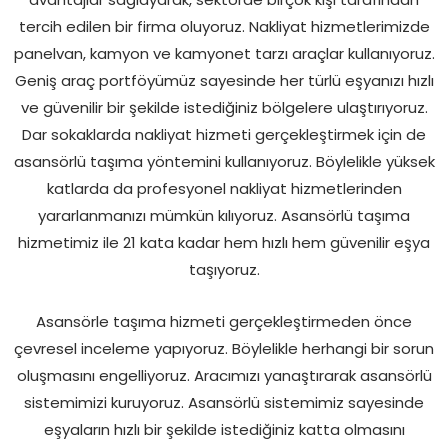
tercih edilen bir firma oluyoruz. Nakliyat hizmetlerimizde
panelvan, kamyon ve kamyonet tarzı araçlar kullanıyoruz.
Geniş araç portföyümüz sayesinde her türlü eşyanızı hızlı
ve güvenilir bir şekilde istediğiniz bölgelere ulaştırıyoruz.
Dar sokaklarda nakliyat hizmeti gerçekleştirmek için de
asansörlü taşıma yöntemini kullanıyoruz. Böylelikle yüksek
katlarda da profesyonel nakliyat hizmetlerinden
yararlanmanızı mümkün kılıyoruz. Asansörlü taşıma
hizmetimiz ile 21 kata kadar hem hızlı hem güvenilir eşya
taşıyoruz.
Asansörle taşıma hizmeti gerçekleştirmeden önce
çevresel inceleme yapıyoruz. Böylelikle herhangi bir sorun
oluşmasını engelliyoruz. Aracımızı yanaştırarak asansörlü
sistemimizi kuruyoruz. Asansörlü sistemimiz sayesinde
eşyaların hızlı bir şekilde istediğiniz katta olmasını