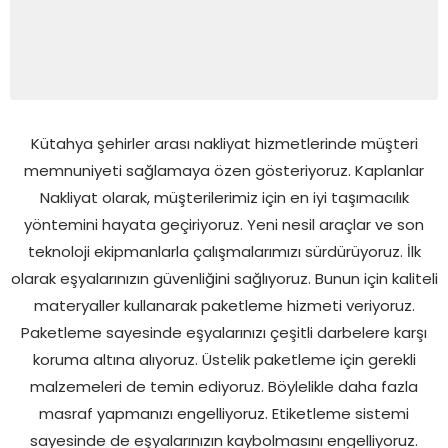
Kütahya şehirler arası nakliyat hizmetlerinde müşteri
memnuniyeti sağlamaya özen gösteriyoruz. Kaplanlar
Nakliyat olarak, müşterilerimiz için en iyi taşımacılık
yöntemini hayata geçiriyoruz. Yeni nesil araçlar ve son
teknoloji ekipmanlarla çalışmalarımızı sürdürüyoruz. İlk
olarak eşyalarınızın güvenliğini sağlıyoruz. Bunun için kaliteli
materyaller kullanarak paketleme hizmeti veriyoruz.
Paketleme sayesinde eşyalarınızı çeşitli darbelere karşı
koruma altına alıyoruz. Üstelik paketleme için gerekli
malzemeleri de temin ediyoruz. Böylelikle daha fazla
masraf yapmanızı engelliyoruz. Etiketleme sistemi
sayesinde de eşyalarınızın kaybolmasını engelliyoruz.