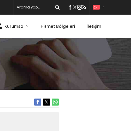
Kurumsal
Hizmet Bölgeleri
İletişim