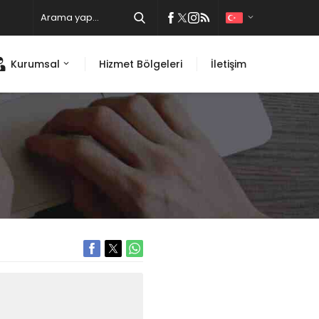
Kurumsal
Hizmet Bölgeleri
İletişim