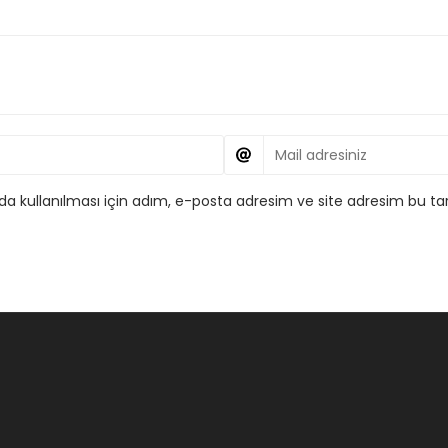
 kullanılması için adım, e-posta adresim ve site adresim bu tar