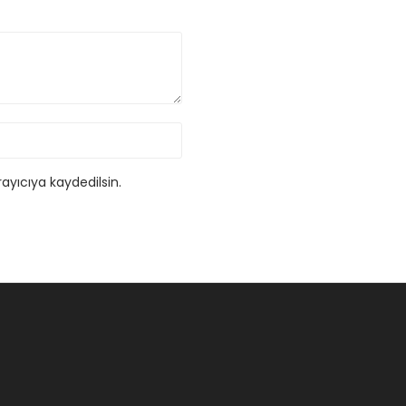
ayıcıya kaydedilsin.