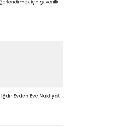
eğerlendirmek için güvenilir
Iğdır Evden Eve Nakliyat