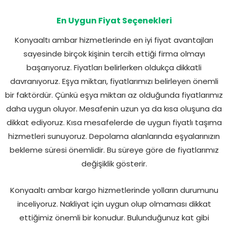
En Uygun Fiyat Seçenekleri
Konyaaltı ambar hizmetlerinde en iyi fiyat avantajları
sayesinde birçok kişinin tercih ettiği firma olmayı
başarıyoruz. Fiyatları belirlerken oldukça dikkatli
davranıyoruz. Eşya miktarı, fiyatlarımızı belirleyen önemli
bir faktördür. Çünkü eşya miktarı az olduğunda fiyatlarımız
daha uygun oluyor. Mesafenin uzun ya da kısa oluşuna da
dikkat ediyoruz. Kısa mesafelerde de uygun fiyatlı taşıma
hizmetleri sunuyoruz. Depolama alanlarında eşyalarınızın
bekleme süresi önemlidir. Bu süreye göre de fiyatlarımız
değişiklik gösterir.
Konyaaltı ambar kargo hizmetlerinde yolların durumunu
inceliyoruz. Nakliyat için uygun olup olmaması dikkat
ettiğimiz önemli bir konudur. Bulunduğunuz kat gibi