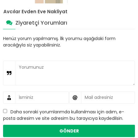
Avcılar Evden Eve Nakliyat
Ziyaretçi Yorumları
Henüz yorum yapılmamış. İlk yorumu aşağıdaki form
aracılığıyla siz yapabilirsiniz.
Daha sonraki yorumlarımda kullanılması için adım, e-
posta adresim ve site adresim bu tarayıcıya kaydedilsin.