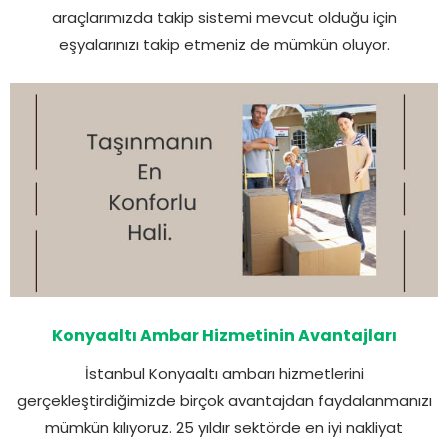
araçlarımızda takip sistemi mevcut olduğu için
eşyalarınızı takip etmeniz de mümkün oluyor.
Konyaaltı Ambar Hizmetinin Avantajları
İstanbul Konyaaltı ambarı hizmetlerini
gerçekleştirdiğimizde birçok avantajdan faydalanmanızı
mümkün kılıyoruz. 25 yıldır sektörde en iyi nakliyat