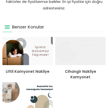
faktörler de fiyatlarımızı belirler. En iyi fiyatlar için doğru
adrestesiniz.
Benzer Konular
Liftli Kamyonet Nakliye
Cihangir Nakliye
Kamyonet