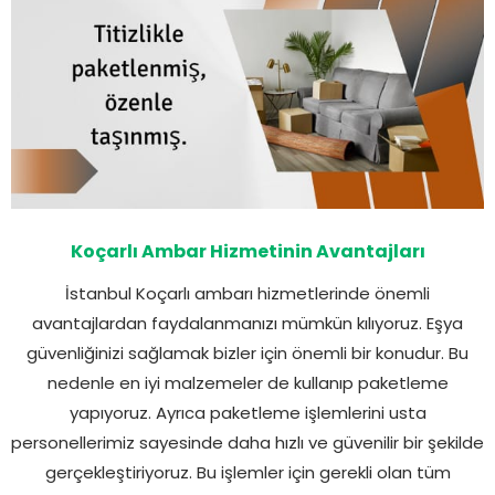
Koçarlı Ambar Hizmetinin Avantajları
İstanbul Koçarlı ambarı hizmetlerinde önemli
avantajlardan faydalanmanızı mümkün kılıyoruz. Eşya
güvenliğinizi sağlamak bizler için önemli bir konudur. Bu
nedenle en iyi malzemeler de kullanıp paketleme
yapıyoruz. Ayrıca paketleme işlemlerini usta
personellerimiz sayesinde daha hızlı ve güvenilir bir şekilde
gerçekleştiriyoruz. Bu işlemler için gerekli olan tüm