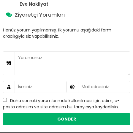
Eve Nakliyat
Ziyaretçi Yorumları
Henüz yorum yapılmamış. İlk yorumu aşağıdaki form
aracılığıyla siz yapabilirsiniz.
Daha sonraki yorumlarımda kullanılması için adım, e-
posta adresim ve site adresim bu tarayıcıya kaydedilsin.