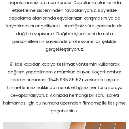
depolamamız da mümkündür. Depolama alanlarında
etiketleme sisteminden faydalanıyoruz. Böylelikle
depolama alanlarında eşyalarınızın karışmasını ya da
kaybolmasını engelliyoruz. İstediğiniz süre içerisinde de
dağıtım yapıyoruz. Dağıtım işlemlerini de usta
personellerimiz sayesinde profesyonel bir şekilde
gerçekleştiriyoruz.
81 ilde kapıdan kapıya teslimat yöntemini kullanarak
dağıtım yapabilmemiz mümkün oluyor. Koçarlı ambar
telefon numarası 0545 935 35 52 üzerinden taşıma
hizmetlerimiz hakkında merak ettiğiniz her türlü soruyu
cevaplandırıyoruz. Aklınızda herhangi bir soru işareti
kalmaması için bu numara üzerinden firmamız ile iletişime
geçebilirsiniz.