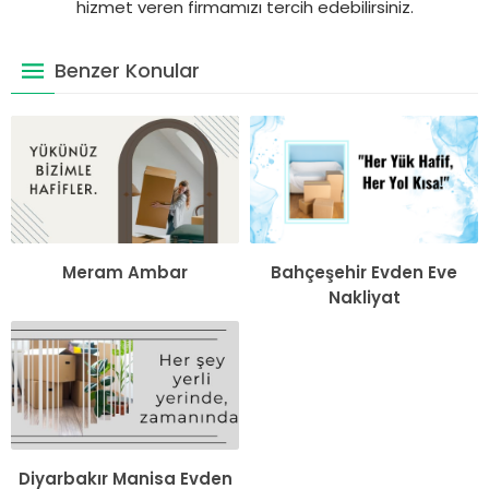
hizmet veren firmamızı tercih edebilirsiniz.
Benzer Konular
Meram Ambar
Bahçeşehir Evden Eve
Nakliyat
Diyarbakır Manisa Evden