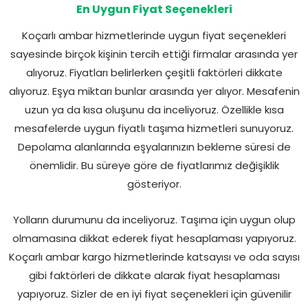
En Uygun Fiyat Seçenekleri
Koçarlı ambar hizmetlerinde uygun fiyat seçenekleri
sayesinde birçok kişinin tercih ettiği firmalar arasında yer
alıyoruz. Fiyatları belirlerken çeşitli faktörleri dikkate
alıyoruz. Eşya miktarı bunlar arasında yer alıyor. Mesafenin
uzun ya da kısa oluşunu da inceliyoruz. Özellikle kısa
mesafelerde uygun fiyatlı taşıma hizmetleri sunuyoruz.
Depolama alanlarında eşyalarınızın bekleme süresi de
önemlidir. Bu süreye göre de fiyatlarımız değişiklik
gösteriyor.
Yolların durumunu da inceliyoruz. Taşıma için uygun olup
olmamasına dikkat ederek fiyat hesaplaması yapıyoruz.
Koçarlı ambar kargo hizmetlerinde katsayısı ve oda sayısı
gibi faktörleri de dikkate alarak fiyat hesaplaması
yapıyoruz. Sizler de en iyi fiyat seçenekleri için güvenilir