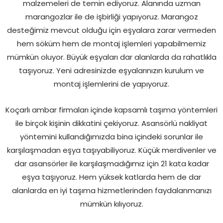
malzemeleri de temin ediyoruz. Alanında uzman
marangozlar ile de işbirliği yapıyoruz. Marangoz
desteğimiz mevcut olduğu için eşyalara zarar vermeden
hem söküm hem de montaj işlemleri yapabilmemiz
mümkün oluyor. Büyük eşyaları dar alanlarda da rahatlıkla
taşıyoruz. Yeni adresinizde eşyalarınızın kurulum ve
montaj işlemlerini de yapıyoruz.
Koçarlı ambar firmaları içinde kapsamlı taşıma yöntemleri
ile birçok kişinin dikkatini çekiyoruz. Asansörlü nakliyat
yöntemini kullandığımızda bina içindeki sorunlar ile
karşılaşmadan eşya taşıyabiliyoruz. Küçük merdivenler ve
dar asansörler ile karşılaşmadığımız için 21 kata kadar
eşya taşıyoruz. Hem yüksek katlarda hem de dar
alanlarda en iyi taşıma hizmetlerinden faydalanmanızı
mümkün kılıyoruz.