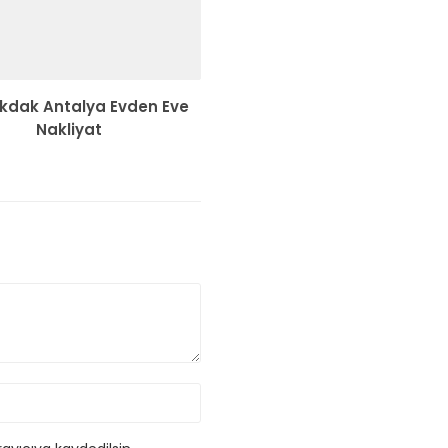
kdak Antalya Evden Eve
Nakliyat