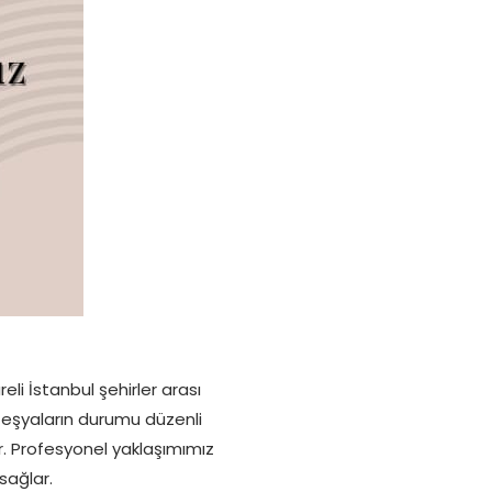
eli İstanbul şehirler arası
 eşyaların durumu düzenli
. Profesyonel yaklaşımımız
sağlar.