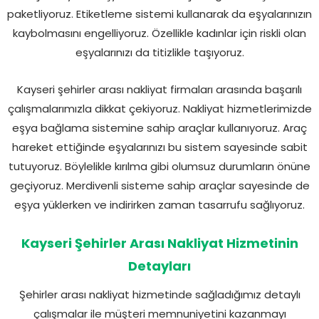
paketliyoruz. Etiketleme sistemi kullanarak da eşyalarınızın
kaybolmasını engelliyoruz. Özellikle kadınlar için riskli olan
eşyalarınızı da titizlikle taşıyoruz.
Kayseri şehirler arası nakliyat firmaları arasında başarılı
çalışmalarımızla dikkat çekiyoruz. Nakliyat hizmetlerimizde
eşya bağlama sistemine sahip araçlar kullanıyoruz. Araç
hareket ettiğinde eşyalarınızı bu sistem sayesinde sabit
tutuyoruz. Böylelikle kırılma gibi olumsuz durumların önüne
geçiyoruz. Merdivenli sisteme sahip araçlar sayesinde de
eşya yüklerken ve indirirken zaman tasarrufu sağlıyoruz.
Kayseri Şehirler Arası Nakliyat Hizmetinin
Detayları
Şehirler arası nakliyat hizmetinde sağladığımız detaylı
çalışmalar ile müşteri memnuniyetini kazanmayı