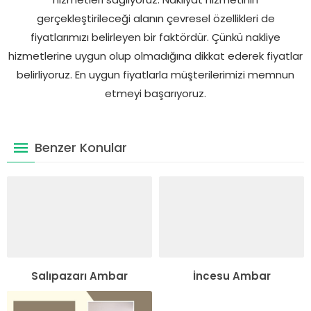
gerçekleştirileceği alanın çevresel özellikleri de
fiyatlarımızı belirleyen bir faktördür. Çünkü nakliye
hizmetlerine uygun olup olmadığına dikkat ederek fiyatlar
belirliyoruz. En uygun fiyatlarla müşterilerimizi memnun
etmeyi başarıyoruz.
Benzer Konular
Salıpazarı Ambar
İncesu Ambar