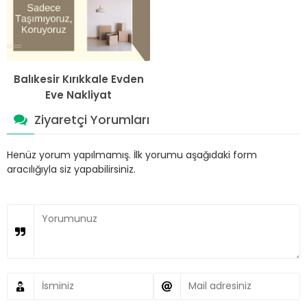
Balıkesir Kırıkkale Evden
Eve Nakliyat
Ziyaretçi Yorumları
Henüz yorum yapılmamış. İlk yorumu aşağıdaki form
aracılığıyla siz yapabilirsiniz.