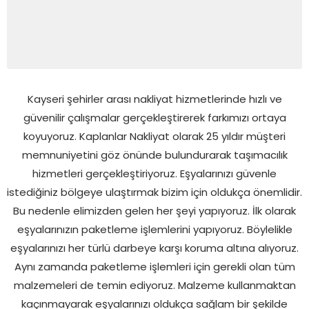
Kayseri şehirler arası nakliyat hizmetlerinde hızlı ve
güvenilir çalışmalar gerçekleştirerek farkımızı ortaya
koyuyoruz. Kaplanlar Nakliyat olarak 25 yıldır müşteri
memnuniyetini göz önünde bulundurarak taşımacılık
hizmetleri gerçekleştiriyoruz. Eşyalarınızı güvenle
istediğiniz bölgeye ulaştırmak bizim için oldukça önemlidir.
Bu nedenle elimizden gelen her şeyi yapıyoruz. İlk olarak
eşyalarınızın paketleme işlemlerini yapıyoruz. Böylelikle
eşyalarınızı her türlü darbeye karşı koruma altına alıyoruz.
Aynı zamanda paketleme işlemleri için gerekli olan tüm
malzemeleri de temin ediyoruz. Malzeme kullanmaktan
kaçınmayarak eşyalarınızı oldukça sağlam bir şekilde