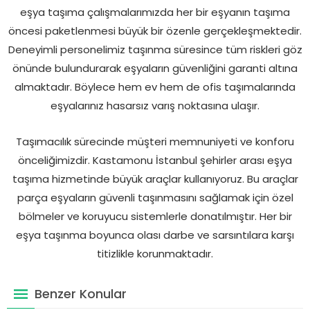
eşya taşıma çalışmalarımızda her bir eşyanın taşıma
öncesi paketlenmesi büyük bir özenle gerçekleşmektedir.
Deneyimli personelimiz taşınma süresince tüm riskleri göz
önünde bulundurarak eşyaların güvenliğini garanti altına
almaktadır. Böylece hem ev hem de ofis taşımalarında
eşyalarınız hasarsız varış noktasına ulaşır.
Taşımacılık sürecinde müşteri memnuniyeti ve konforu
önceliğimizdir. Kastamonu İstanbul şehirler arası eşya
taşıma hizmetinde büyük araçlar kullanıyoruz. Bu araçlar
parça eşyaların güvenli taşınmasını sağlamak için özel
bölmeler ve koruyucu sistemlerle donatılmıştır. Her bir
eşya taşınma boyunca olası darbe ve sarsıntılara karşı
titizlikle korunmaktadır.
Benzer Konular