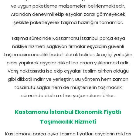
ve uygun paketleme malzemeleri belirlenmektedir.
Ardından deneyimli ekip eşyaları zarar görmeyecek
şekilde paketleyerek taşıma hazırlığını tamamlar.
Taşıma sürecinde Kastamonu İstanbul parça eşya
nakliye hizmeti sağlayan firmalar eşyaların güvenli
taşınmasını öncelikli hedef olarak belirler. Araç içi yerleşim
planı yapılarak eşyalar dikkatlice araca yüklenmektedir.
Varış noktasında ise ekip eşyaları teslim alırken olduğu
gibi dikkatli indirir ve yerleştirir. Bu yöntem hem zaman
tasarrufu sağlar hem de müşterilerin taşımacılık
sürecinde ekstra stres yaşamalarını önler.
Kastamonu İstanbul Ekonomik Fiyatlı
Taşımacılık Hizmeti
Kastamonu parça eşya taşıma fiyatları eşyaların miktarı