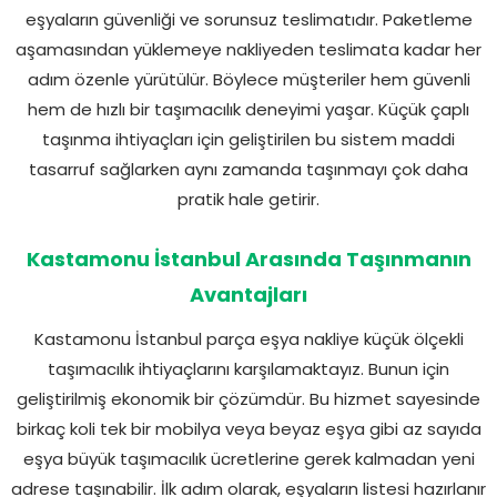
eşyaların güvenliği ve sorunsuz teslimatıdır. Paketleme
aşamasından yüklemeye nakliyeden teslimata kadar her
adım özenle yürütülür. Böylece müşteriler hem güvenli
hem de hızlı bir taşımacılık deneyimi yaşar. Küçük çaplı
taşınma ihtiyaçları için geliştirilen bu sistem maddi
tasarruf sağlarken aynı zamanda taşınmayı çok daha
pratik hale getirir.
Kastamonu İstanbul Arasında Taşınmanın
Avantajları
Kastamonu İstanbul parça eşya nakliye küçük ölçekli
taşımacılık ihtiyaçlarını karşılamaktayız. Bunun için
geliştirilmiş ekonomik bir çözümdür. Bu hizmet sayesinde
birkaç koli tek bir mobilya veya beyaz eşya gibi az sayıda
eşya büyük taşımacılık ücretlerine gerek kalmadan yeni
adrese taşınabilir. İlk adım olarak, eşyaların listesi hazırlanır