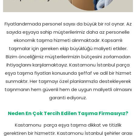
Fiyatlandırmada personel sayısı da büyük bir rol oynar. Az
sayıda eşyaya sahip müşterilerimiz daha az personelle
ekonomik taşıma hizmeti alınmaktadır. Kapsamlı
taşımalar için gereken ekip büyüklüğü maliyeti etkiler.
Bizim önceliğimiz müşterilerimizin bütçesini zorlamadan
ihtiyaçlarını karşılamaktayız. Kastamonu İstanbul parça
eşya taşıma fiyatları konusunda şeffaf ve adil bir hizmet
sunmaktır. Her taşımayı özel planlarımızla destekleyerek
taşınmanın hem güvenli hem de uygun maliyetli olmasını
garanti ediyoruz.
Neden En Çok Tercih Edilen Taşıma Firmasıyız?
Kastamonu parça eşya taşıma dikkat ve titizlik
gerektiren bir hizmettir. Kastamonu İstanbul şehirler arası