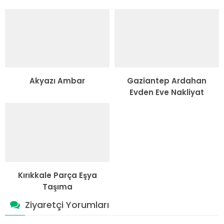
Akyazı Ambar
Gaziantep Ardahan
Evden Eve Nakliyat
Kırıkkale Parça Eşya
Taşıma
Ziyaretçi Yorumları