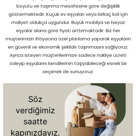
boyutu ve taşınma mesafesine göre değişiklik
göstermektedir. Küçük ev eşyaları veya birkaç koli için
maliyet oldukça uygundur. Büyük mobilya ve beyaz
eşyalar alana göre fiyatı arttırmaktadır. Biz her
müşterimizin ihtiyacına özel planlama yaparak eşyaların
en güvenli ve ekonomik şekilde taşınmasını sağlıyoruz.
Ayrıca isteyen müşterilerimize sadece nakliye ücreti
ödeyip eşyalarını kendilerinin taşıyabileceği esnek bir
seçenek de sunuyoruz.