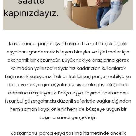
Kastamonu parça eşya taşıma hizmeti küçük ölçekli
eşyalarını göndermek isteyen bireyler ve işletmeler için
ekonomik bir çözümdür. Büyük nakliye araçlarına gerek
kalmadan yalnızca ihtiyacınız kadar alan kullanılarak
taşımacılık yapıyoruz. Tek bir koli birkaç parça mobilya ya
da beyaz eşya gibi eşyalar bu sistemle güvenli şekilde
adresine ulaştırıyoruz. Parça eşya taşıma Kastamonu
İstanbul güzergâhında düzenli seferlerle sağlandığından
hem zaman kaybı önlenir hem de bütçeye uygun bir
taşıma süreci gerçekleşir.
Kastamonu parça eşya taşıma hizmetinde öncelik