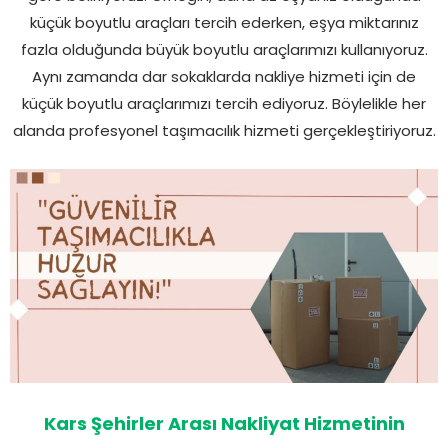
küçük boyutlu araçları tercih ederken, eşya miktarınız
fazla olduğunda büyük boyutlu araçlarımızı kullanıyoruz.
Aynı zamanda dar sokaklarda nakliye hizmeti için de
küçük boyutlu araçlarımızı tercih ediyoruz. Böylelikle her
alanda profesyonel taşımacılık hizmeti gerçekleştiriyoruz.
Kars Şehirler Arası Nakliyat Hizmetinin