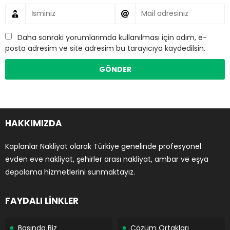
Daha sonraki yorumlarımda kullanılması için adım, e-
posta adresim ve site adresim bu tarayıcıya kaydedilsin.
HAKKIMIZDA
Kaplanlar Nakliyat olarak Türkiye genelinde profesyonel
evden eve nakliyat, şehirler arası nakliyat, ambar ve eşya
depolama hizmetlerini sunmaktayız.
FAYDALI LİNKLER
Basında Biz
Çözüm Ortakları