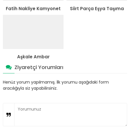
Fatih Nakliye Kamyonet
Siirt Parça Eşya Taşıma
Aşkale Ambar
Ziyaretçi Yorumları
Henüz yorum yapılmamış. İlk yorumu aşağıdaki form
aracılığıyla siz yapabilirsiniz.