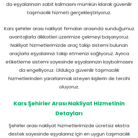
da eşyalarınızın sabit kalmasını mümkün kılarak güvenilir
taşımacılık hizmeti gerçekleştiriyoruz.
Kars şehirler arası nakliyat firmaları arasında sunduğumuz
avantajlarla dikkatleri üzerimize çekmeyi başarıyoruz.
Nakliyat hizmetlerimizde araç takip sistemi bulunan
araçlarla eşyalarınızı takip etmenizi sağlıyoruz. Ayrıca
etiketleme sistemi sayesinde eşyalarınızın kaybolmasını
da engelliyoruz. Oldukça güvenilir taşımacılık
hizmetlerinden yararlanmak isteyen kişilerin de tercihi
oluyoruz.
Kars Şehirler Arası Nakliyat Hizmetinin
Detayları
Şehirler arası nakliyat hizmetlerimizde ücretsiz ekstra
destek sayesinde eşyalarınız için en uygun taşımacılık