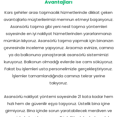
Avantajları
Kars şehirler arası taşımacılık hizmetlerinde dikkat çeken
avantajlarla müşterilerimizi memnun etmeyi başarıyoruz.
Asansörlü taşıma gibi yeni nesil taşıma yöntemleri
sayesinde en iyi nakliyat hizmetlerinden yararlanmanızı
mümkün kılıyoruz. Asansörlü taşıma yapmak için binanızın
çevresinde inceleme yapıyoruz. Aracımızı evinize, camına
ya da balkonuna yanaştırarak asansörlü sistemimizi
kuruyoruz. Balkonun olmadığı evlerde ise camı söküyoruz.
Fakat bu işlemleri usta personelimizle gerçekleştiriyoruz.
İşlemler tamamlandığında camınızı tekrar yerine
takıyoruz.
Asansörlü nakliyat yöntemi sayesinde 21 kata kadar hem
hızlı hem de güvenilir eşya taşıyoruz. Üstelik bina içine
girmiyoruz. Bina içinde sorun yaratabilecek merdiven ve