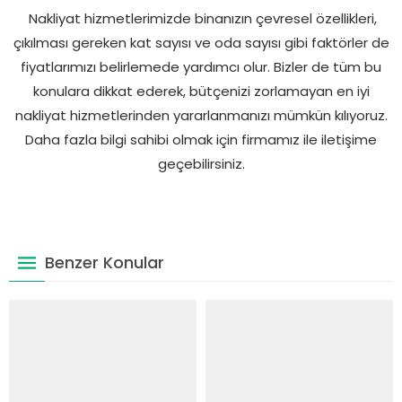
Nakliyat hizmetlerimizde binanızın çevresel özellikleri,
çıkılması gereken kat sayısı ve oda sayısı gibi faktörler de
fiyatlarımızı belirlemede yardımcı olur. Bizler de tüm bu
konulara dikkat ederek, bütçenizi zorlamayan en iyi
nakliyat hizmetlerinden yararlanmanızı mümkün kılıyoruz.
Daha fazla bilgi sahibi olmak için firmamız ile iletişime
geçebilirsiniz.
Benzer Konular