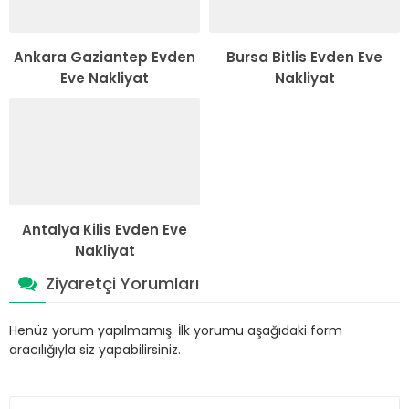
Ankara Gaziantep Evden
Bursa Bitlis Evden Eve
Eve Nakliyat
Nakliyat
Antalya Kilis Evden Eve
Nakliyat
Ziyaretçi Yorumları
Henüz yorum yapılmamış. İlk yorumu aşağıdaki form
aracılığıyla siz yapabilirsiniz.