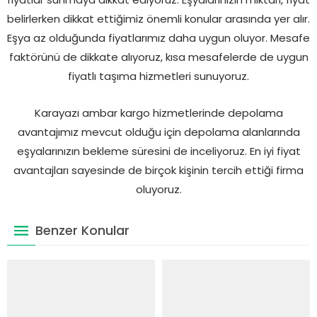
belirlerken dikkat ettiğimiz önemli konular arasında yer alır.
Eşya az olduğunda fiyatlarımız daha uygun oluyor. Mesafe
faktörünü de dikkate alıyoruz, kısa mesafelerde de uygun
fiyatlı taşıma hizmetleri sunuyoruz.
Karayazı ambar kargo hizmetlerinde depolama
avantajımız mevcut olduğu için depolama alanlarında
eşyalarınızın bekleme süresini de inceliyoruz. En iyi fiyat
avantajları sayesinde de birçok kişinin tercih ettiği firma
oluyoruz.
Benzer Konular