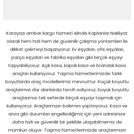
Karayazı ambar kargo hizmeti elinde Kaplanlar Nakliyat
olarak hem hızlı hem de güvenilir çalışma yöntemleri ile
dikkat çekmeyi başarıyoruz. Ev eşyaları, ofis eşyaları,
parça eşyaları ve fabrika eşyaları gibi birçok eşyayı
taşıyabiliyoruz. Açık kasa, kapalı kasa ve brandalı kasa
araçları kullanıyoruz. Taşıma hizmetlerimizde farklı
boyutlarda araç modellerimiz mevcuttur. Küçük boyutlu
araçlarımızı dar alanlarda tercih ediyoruz, büyük boyutlu
araçlarımızı tek seferde birçok eşyayı taşımak için
kullanıyoruz. Araçlarımızın bakımını yaptırıyoruz. Kaza ve
arıza gibi durumları engellediğimiz için yeni adresinize
daha hızlı ve güvenilir bir şekilde ulaşabilmemiz de
mümkün oluyor. Taşıma hizmetlerimizde araçlarımızın