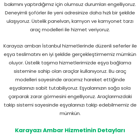
bakımını yaptırdığımız için olumsuz durumları engelliyoruz.
Deneyimli şoförler ile yeni adresinize daha hızlı bir şekilde
ulaşıyoruz. Üstelik panelvan, kamyon ve kamyonet tarzı
araç modelleri ile hizmet veriyoruz.
Karayazı ambarı İstanbul hizmetlerinde düzenli seferler ile
eşya teslimatını en iyi şekilde gerçekleştirmemiz mümkün
oluyor. Üstelik taşıma hizmetlerimizde eşya bağlama
sistemine sahip olan araçlar kullanıyoruz. Bu araç
modelleri sayesinde aracımız hareket ettiğinde
eşyalarınızı sabit tutabiliyoruz. Eşyalarınızın sağa sola
çarparak zarar görmesini engelliyoruz. Araçlarımızdaki
takip sistemi sayesinde eşyalarınızı takip edebilmemiz de
mümkün.
Karayazı Ambar Hizmetinin Detayları