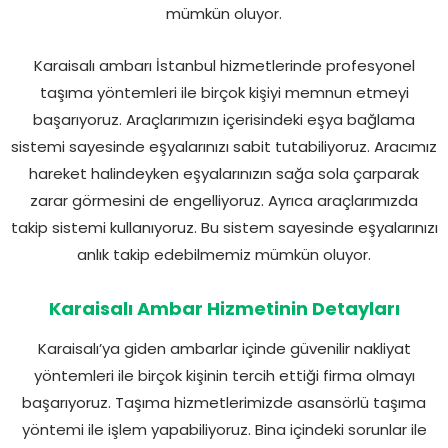
mümkün oluyor.
Karaisalı ambarı İstanbul hizmetlerinde profesyonel
taşıma yöntemleri ile birçok kişiyi memnun etmeyi
başarıyoruz. Araçlarımızın içerisindeki eşya bağlama
sistemi sayesinde eşyalarınızı sabit tutabiliyoruz. Aracımız
hareket halindeyken eşyalarınızın sağa sola çarparak
zarar görmesini de engelliyoruz. Ayrıca araçlarımızda
takip sistemi kullanıyoruz. Bu sistem sayesinde eşyalarınızı
anlık takip edebilmemiz mümkün oluyor.
Karaisalı Ambar Hizmetinin Detayları
Karaisalı’ya giden ambarlar içinde güvenilir nakliyat
yöntemleri ile birçok kişinin tercih ettiği firma olmayı
başarıyoruz. Taşıma hizmetlerimizde asansörlü taşıma
yöntemi ile işlem yapabiliyoruz. Bina içindeki sorunlar ile