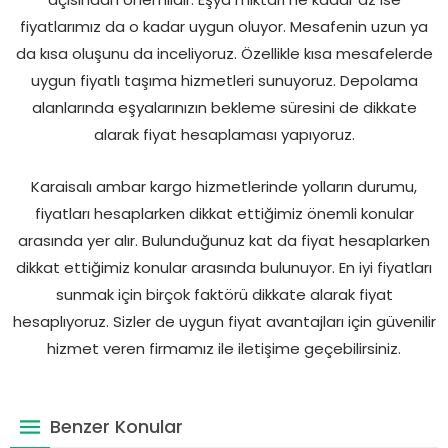
fiyatlarımız da o kadar uygun oluyor. Mesafenin uzun ya
da kısa oluşunu da inceliyoruz. Özellikle kısa mesafelerde
uygun fiyatlı taşıma hizmetleri sunuyoruz. Depolama
alanlarında eşyalarınızın bekleme süresini de dikkate
alarak fiyat hesaplaması yapıyoruz.
Karaisalı ambar kargo hizmetlerinde yolların durumu,
fiyatları hesaplarken dikkat ettiğimiz önemli konular
arasında yer alır. Bulunduğunuz kat da fiyat hesaplarken
dikkat ettiğimiz konular arasında bulunuyor. En iyi fiyatları
sunmak için birçok faktörü dikkate alarak fiyat
hesaplıyoruz. Sizler de uygun fiyat avantajları için güvenilir
hizmet veren firmamız ile iletişime geçebilirsiniz.
Benzer Konular