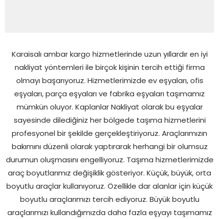
Karaisalı ambar kargo hizmetlerinde uzun yıllardır en iyi
nakliyat yöntemleri ile birçok kişinin tercih ettiği firma
olmayı başarıyoruz. Hizmetlerimizde ev eşyaları, ofis
eşyaları, parça eşyaları ve fabrika eşyaları taşımamız
mümkün oluyor. Kaplanlar Nakliyat olarak bu eşyalar
sayesinde dilediğiniz her bölgede taşıma hizmetlerini
profesyonel bir şekilde gerçekleştiriyoruz. Araçlarımızın
bakımını düzenli olarak yaptırarak herhangi bir olumsuz
durumun oluşmasını engelliyoruz. Taşıma hizmetlerimizde
araç boyutlarımız değişiklik gösteriyor. Küçük, büyük, orta
boyutlu araçlar kullanıyoruz. Özellikle dar alanlar için küçük
boyutlu araçlarımızı tercih ediyoruz. Büyük boyutlu
araçlarımızı kullandığımızda daha fazla eşyayı taşımamız