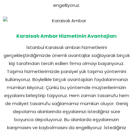
engelliyoruz.
Karaisalı Ambar Hizmetinin Avantajları
İstanbul Karaisalı ambarı hizmetlerini
gerçekleştirdiğimizde önemli avantajlar sağlayarak birçok
kişi tarafından tercih edilen firma olmayı başarıyoruz.
Taşıma hizmetlerimizde parsiyel yük taşıma yöntemini
kullanıyoruz. Böylelikle birçok avantajdan faydalanmanızı
mümkün kılıyoruz. Çünkü bu yöntemde müşterilerimizin
eşyalarını birleştirip taşıyoruz. Hem zaman tasarrufu hem
de maliyet tasarrufu sağlamamız mümkün oluyor. Geniş
depolama alanlarında eşyalarınızı istediğiniz süre
boyunca depoluyoruz. Bu alanlarda eşyalarınızın
karışmasını ve kaybolmasını da engelliyoruz. İstediğiniz