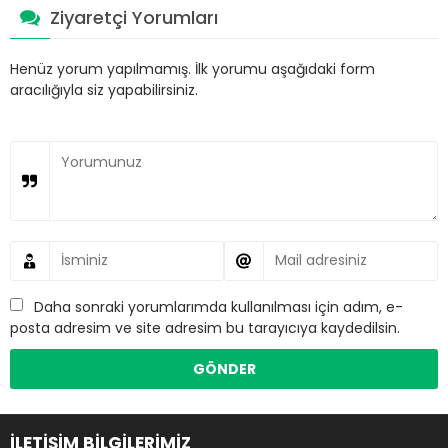
Ziyaretçi Yorumları
Henüz yorum yapılmamış. İlk yorumu aşağıdaki form
aracılığıyla siz yapabilirsiniz.
Daha sonraki yorumlarımda kullanılması için adım, e-
posta adresim ve site adresim bu tarayıcıya kaydedilsin.
İLETİŞİM BİLGİLERİMİZ