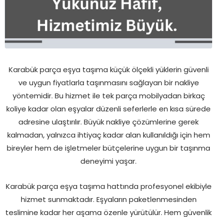
Karabük parça eşya taşıma küçük ölçekli yüklerin güvenli
ve uygun fiyatlarla taşınmasını sağlayan bir nakliye
yöntemidir. Bu hizmet ile tek parça mobilyadan birkaç
koliye kadar olan eşyalar düzenli seferlerle en kısa sürede
adresine ulaştırılır. Büyük nakliye çözümlerine gerek
kalmadan, yalnızca ihtiyaç kadar alan kullanıldığı için hem
bireyler hem de işletmeler bütçelerine uygun bir taşınma
deneyimi yaşar.
Karabük parça eşya taşıma hattında profesyonel ekibiyle
hizmet sunmaktadır. Eşyaların paketlenmesinden
teslimine kadar her aşama özenle yürütülür. Hem güvenlik