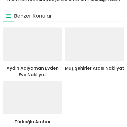
Benzer Konular
Aydın Adıyaman Evden
Muş Şehirler Arası Nakliyat
Eve Nakliyat
Türkoğlu Ambar