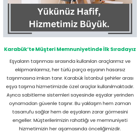
Karabük’te Müşteri Memnuniyetinde İlk Sıradayız
Eşyaların taşınması sırasında kullanılan araçlarımız ve
ekipmanlarımız, her türlü parça eşyanın hasarsız
taşınmasına imkan tanır. Karabük İstanbul şehirler arası
eşya taşıma hizmetimizde özel araçlar kullanılmaktadır.
Ayrıca sabitleme sistemleri sayesinde eşyalar yerinden
oynamadan güvenle taşınır. Bu yaklaşım hem zaman
tasarrufu sağlar hem de eşyaların zarar görmesini
engeller. Müşterilerimizin rahatlığı ve memnuniyeti
hizmetimizin her aşamasında önceliğimizdir.