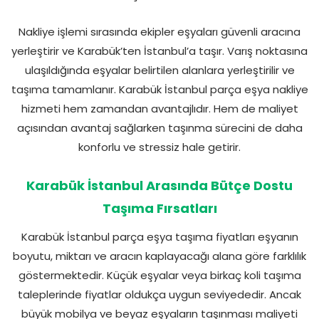
Nakliye işlemi sırasında ekipler eşyaları güvenli aracına
yerleştirir ve Karabük’ten İstanbul’a taşır. Varış noktasına
ulaşıldığında eşyalar belirtilen alanlara yerleştirilir ve
taşıma tamamlanır. Karabük İstanbul parça eşya nakliye
hizmeti hem zamandan avantajlıdır. Hem de maliyet
açısından avantaj sağlarken taşınma sürecini de daha
konforlu ve stressiz hale getirir.
Karabük İstanbul Arasında Bütçe Dostu
Taşıma Fırsatları
Karabük İstanbul parça eşya taşıma fiyatları eşyanın
boyutu, miktarı ve aracın kaplayacağı alana göre farklılık
göstermektedir. Küçük eşyalar veya birkaç koli taşıma
taleplerinde fiyatlar oldukça uygun seviyededir. Ancak
büyük mobilya ve beyaz eşyaların taşınması maliyeti