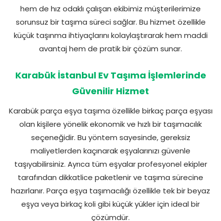
hem de hız odaklı çalışan ekibimiz müşterilerimize
sorunsuz bir taşıma süreci sağlar. Bu hizmet özellikle
küçük taşınma ihtiyaçlarını kolaylaştırarak hem maddi
avantaj hem de pratik bir çözüm sunar.
Karabük İstanbul Ev Taşıma İşlemlerinde
Güvenilir Hizmet
Karabük parça eşya taşıma özellikle birkaç parça eşyası
olan kişilere yönelik ekonomik ve hızlı bir taşımacılık
seçeneğidir. Bu yöntem sayesinde, gereksiz
maliyetlerden kaçınarak eşyalarınızı güvenle
taşıyabilirsiniz. Ayrıca tüm eşyalar profesyonel ekipler
tarafından dikkatlice paketlenir ve taşıma sürecine
hazırlanır. Parça eşya taşımacılığı özellikle tek bir beyaz
eşya veya birkaç koli gibi küçük yükler için ideal bir
çözümdür.