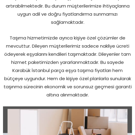
artırabilmektedir. Bu durum müşterilerimize ihtiyaçlarına
uygun adil ve doğru fiyatlandırma sunmamızı
sağlamaktadır.
Taşıma hizmetimizde ayrıca kişiye özel çözümler de
mevcuttur. Dileyen müşterilerimiz sadece nakliye ücreti
ödeyerek eşyalarını kendileri taşımaktadır. Dileyenler tam
hizmet paketimizden yararlanmaktadır. Bu sayede
Karabük İstanbul parça eşya taşıma fiyatları hem
bütçeye uygundur. Hem de kişiye özel planlarla sunularak
taşınma sürecinin ekonomik ve sorunsuz geçmesi garanti
altına alınmaktadır.