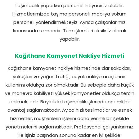
taşımacılık yaparken personel ihtiyacınız olabilir.
Hizmetlerimizde taşıma personeli, mobilya söküm
personeli yönlendirmekteyiz. Ayrıca çalışanlarımız
konusunda uzmandır. Tüm işlemleri eksiksiz olarak
yapabilir.
Kağıthane Kamyonet Nakliye Hizmeti
Kağıthane kamyonet nakliye hizmetinde dar sokakları,
yokuşları ve yoğun trafiği, büyük nakliye araçlarının
kullanımı oldukça zor olmaktadır. Bu sebeple daha küçük
ve manevra kabiliyeti yüksek kamyonetler oldukça tercih
edilmektedir. Böylelikle taşımacılık işlerinde önemli bir
avantaj sağlamaktadır. Ayıca hızlı teslimatlar ve esnek
hizmetler, müşterilerin işlerini daha verimli bir şekilde
yönetmelerini sağlamaktadır. Profesyonel çalışanlarımız
ile işiniz başından sonuna kadar en iyi şekilde