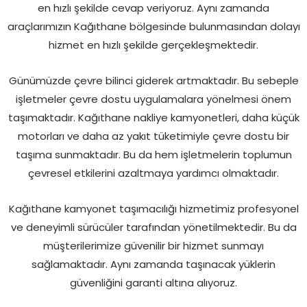
en hızlı şekilde cevap veriyoruz. Aynı zamanda
araçlarımızın Kağıthane bölgesinde bulunmasından dolayı
hizmet en hızlı şekilde gerçekleşmektedir.
Günümüzde çevre bilinci giderek artmaktadır. Bu sebeple
işletmeler çevre dostu uygulamalara yönelmesi önem
taşımaktadır. Kağıthane nakliye kamyonetleri, daha küçük
motorları ve daha az yakıt tüketimiyle çevre dostu bir
taşıma sunmaktadır. Bu da hem işletmelerin toplumun
çevresel etkilerini azaltmaya yardımcı olmaktadır.
Kağıthane kamyonet taşımacılığı hizmetimiz profesyonel
ve deneyimli sürücüler tarafından yönetilmektedir. Bu da
müşterilerimize güvenilir bir hizmet sunmayı
sağlamaktadır. Aynı zamanda taşınacak yüklerin
güvenliğini garanti altına alıyoruz.