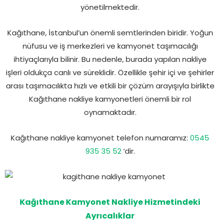
yönetilmektedir.
Kağıthane, İstanbul’un önemli semtlerinden biridir. Yoğun
nüfusu ve iş merkezleri ve kamyonet taşımacılığı
ihtiyaçlarıyla bilinir. Bu nedenle, burada yapılan nakliye
işleri oldukça canlı ve süreklidir. Özellikle şehir içi ve şehirler
arası taşımacılıkta hızlı ve etkili bir çözüm arayışıyla birlikte
Kağıthane nakliye kamyonetleri önemli bir rol
oynamaktadır.
Kağıthane nakliye kamyonet telefon numaramız:
0545
935 35 52
‘dir.
Kağıthane Kamyonet Nakliye Hizmetindeki
Ayrıcalıklar