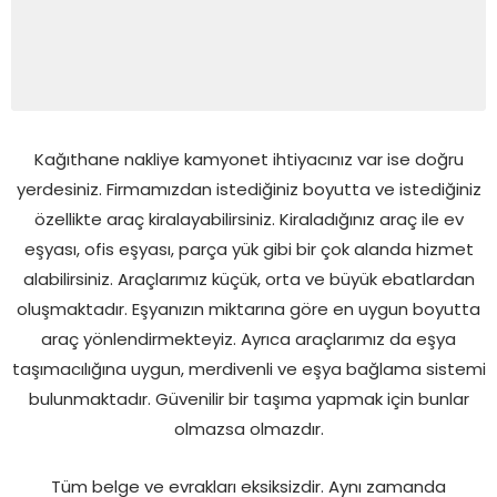
Kağıthane nakliye kamyonet ihtiyacınız var ise doğru
yerdesiniz. Firmamızdan istediğiniz boyutta ve istediğiniz
özellikte araç kiralayabilirsiniz. Kiraladığınız araç ile ev
eşyası, ofis eşyası, parça yük gibi bir çok alanda hizmet
alabilirsiniz. Araçlarımız küçük, orta ve büyük ebatlardan
oluşmaktadır. Eşyanızın miktarına göre en uygun boyutta
araç yönlendirmekteyiz. Ayrıca araçlarımız da eşya
taşımacılığına uygun, merdivenli ve eşya bağlama sistemi
bulunmaktadır. Güvenilir bir taşıma yapmak için bunlar
olmazsa olmazdır.
Tüm belge ve evrakları eksiksizdir. Aynı zamanda