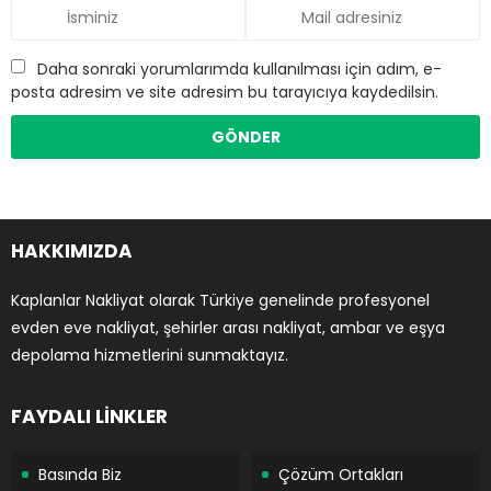
Daha sonraki yorumlarımda kullanılması için adım, e-
posta adresim ve site adresim bu tarayıcıya kaydedilsin.
HAKKIMIZDA
Kaplanlar Nakliyat olarak Türkiye genelinde profesyonel
evden eve nakliyat, şehirler arası nakliyat, ambar ve eşya
depolama hizmetlerini sunmaktayız.
FAYDALI LİNKLER
Basında Biz
Çözüm Ortakları