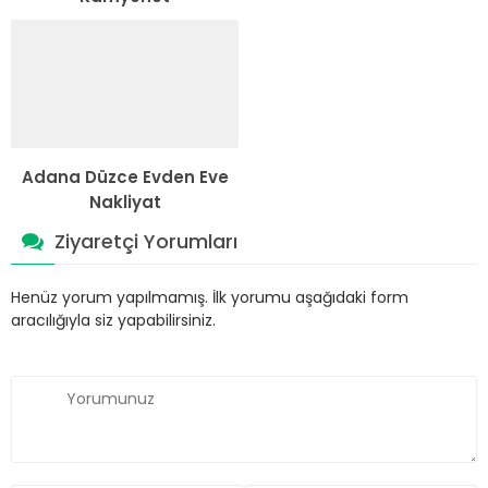
Adana Düzce Evden Eve
Nakliyat
Ziyaretçi Yorumları
Henüz yorum yapılmamış. İlk yorumu aşağıdaki form
aracılığıyla siz yapabilirsiniz.