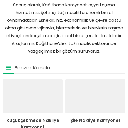
Sonuç olarak, Kağıthane kamyonet eşya taşıma
hizmetimiz, şehir içi taşımacılıkta önemli bir rol
oynamaktadır. Esneklik, hız, ekonomiklik ve çevre dostu
olma gibi avantajlarıyla, işletmelerin ve bireylerin taşıma
ihtiyaçlarını karşılamak için ideal bir seçenek olmaktadır.
Araçlarımız Kağıthane’deki taşımacılık sektöründe
vazgeçilmez bir çözüm sunuyoruz.
Benzer Konular
Küçükçekmece Nakliye
Şile Nakliye Kamyonet
Kamyonet