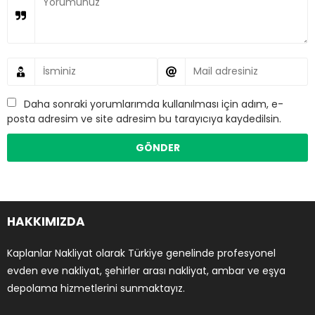
Daha sonraki yorumlarımda kullanılması için adım, e-
posta adresim ve site adresim bu tarayıcıya kaydedilsin.
HAKKIMIZDA
Kaplanlar Nakliyat olarak Türkiye genelinde profesyonel
evden eve nakliyat, şehirler arası nakliyat, ambar ve eşya
depolama hizmetlerini sunmaktayız.