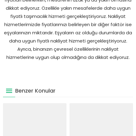
dikkat ediyoruz. Özellikle yakın mesafelerde daha uygun
fiyatlı taşımacılık hizmeti gerçekleştiriyoruz. Nakliyat
hizmetlerimizde fiyatlarımızı belirleyen bir diğer faktör ise
eşyalarınızın miktarıdır. Eşyaların az olduğu durumlarda da
daha uygun fiyatlı nakliyat hizmeti gerçekleştiriyoruz.
Ayrıca, binanızın çevresel özelliklerinin nakliyat
hizmetlerine uygun olup olmadığına da dikkat ediyoruz.
Benzer Konular