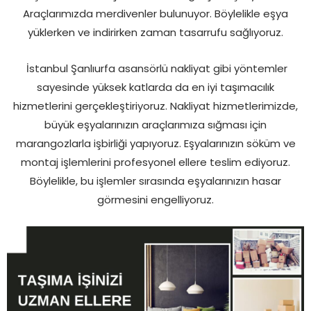
Araçlarımızda merdivenler bulunuyor. Böylelikle eşya
yüklerken ve indirirken zaman tasarrufu sağlıyoruz.
İstanbul Şanlıurfa asansörlü nakliyat gibi yöntemler
sayesinde yüksek katlarda da en iyi taşımacılık
hizmetlerini gerçekleştiriyoruz. Nakliyat hizmetlerimizde,
büyük eşyalarınızın araçlarımıza sığması için
marangozlarla işbirliği yapıyoruz. Eşyalarınızın söküm ve
montaj işlemlerini profesyonel ellere teslim ediyoruz.
Böylelikle, bu işlemler sırasında eşyalarınızın hasar
görmesini engelliyoruz.