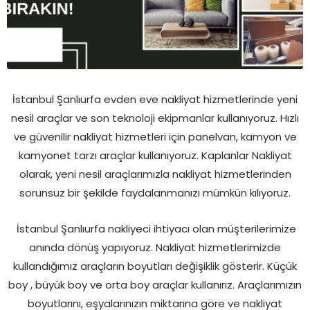
İstanbul Şanlıurfa evden eve nakliyat hizmetlerinde yeni
nesil araçlar ve son teknoloji ekipmanlar kullanıyoruz. Hızlı
ve güvenilir nakliyat hizmetleri için panelvan, kamyon ve
kamyonet tarzı araçlar kullanıyoruz. Kaplanlar Nakliyat
olarak, yeni nesil araçlarımızla nakliyat hizmetlerinden
sorunsuz bir şekilde faydalanmanızı mümkün kılıyoruz.
İstanbul Şanlıurfa nakliyeci ihtiyacı olan müşterilerimize
anında dönüş yapıyoruz. Nakliyat hizmetlerimizde
kullandığımız araçların boyutları değişiklik gösterir. Küçük
boy , büyük boy ve orta boy araçlar kullanırız. Araçlarımızın
boyutlarını, eşyalarınızın miktarına göre ve nakliyat