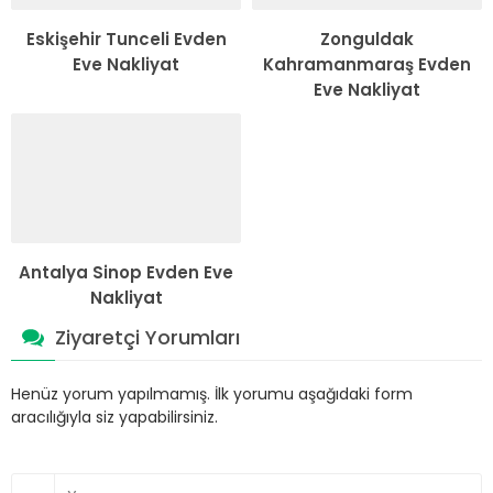
Eskişehir Tunceli Evden
Zonguldak
Eve Nakliyat
Kahramanmaraş Evden
Eve Nakliyat
Antalya Sinop Evden Eve
Nakliyat
Ziyaretçi Yorumları
Henüz yorum yapılmamış. İlk yorumu aşağıdaki form
aracılığıyla siz yapabilirsiniz.