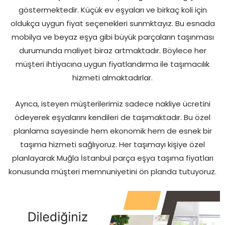
göstermektedir. Küçük ev eşyaları ve birkaç koli için
oldukça uygun fiyat seçenekleri sunmktayız. Bu esnada
mobilya ve beyaz eşya gibi büyük parçaların taşınması
durumunda maliyet biraz artmaktadır. Böylece her
müşteri ihtiyacına uygun fiyatlandırma ile taşımacılık
hizmeti almaktadırlar.
Ayrıca, isteyen müşterilerimiz sadece nakliye ücretini
ödeyerek eşyalarını kendileri de taşımaktadır. Bu özel
planlama sayesinde hem ekonomik hem de esnek bir
taşıma hizmeti sağlıyoruz. Her taşımayı kişiye özel
planlayarak Muğla İstanbul parça eşya taşıma fiyatları
konusunda müşteri memnuniyetini ön planda tutuyoruz.