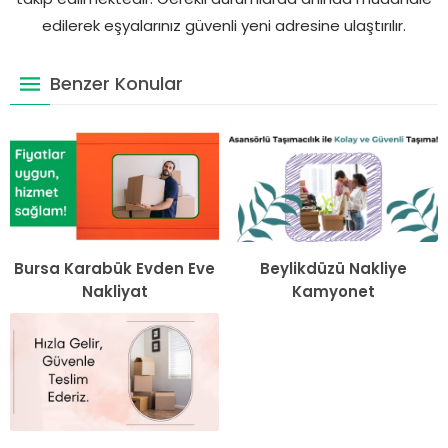
edilerek eşyalarınız güvenli yeni adresine ulaştırılır.
Benzer Konular
Bursa Karabük Evden Eve
Beylikdüzü Nakliye
Nakliyat
Kamyonet