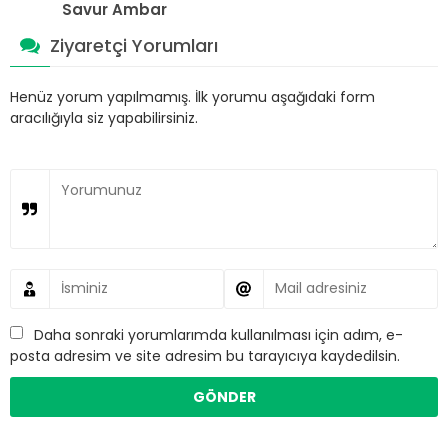
Savur Ambar
Ziyaretçi Yorumları
Henüz yorum yapılmamış. İlk yorumu aşağıdaki form
aracılığıyla siz yapabilirsiniz.
Daha sonraki yorumlarımda kullanılması için adım, e-
posta adresim ve site adresim bu tarayıcıya kaydedilsin.