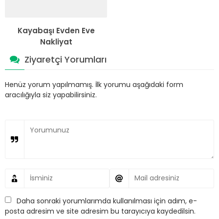
Kayabaşı Evden Eve
Nakliyat
Ziyaretçi Yorumları
Henüz yorum yapılmamış. İlk yorumu aşağıdaki form
aracılığıyla siz yapabilirsiniz.
Daha sonraki yorumlarımda kullanılması için adım, e-
posta adresim ve site adresim bu tarayıcıya kaydedilsin.