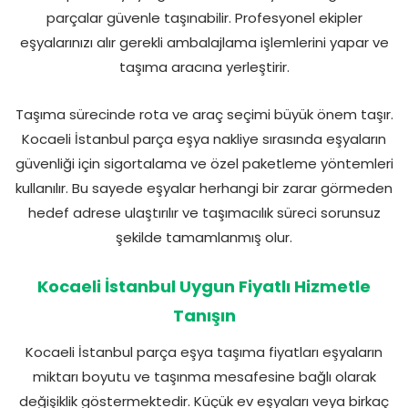
parçalar güvenle taşınabilir. Profesyonel ekipler
eşyalarınızı alır gerekli ambalajlama işlemlerini yapar ve
taşıma aracına yerleştirir.
Taşıma sürecinde rota ve araç seçimi büyük önem taşır.
Kocaeli İstanbul parça eşya nakliye sırasında eşyaların
güvenliği için sigortalama ve özel paketleme yöntemleri
kullanılır. Bu sayede eşyalar herhangi bir zarar görmeden
hedef adrese ulaştırılır ve taşımacılık süreci sorunsuz
şekilde tamamlanmış olur.
Kocaeli İstanbul Uygun Fiyatlı Hizmetle
Tanışın
Kocaeli İstanbul parça eşya taşıma fiyatları eşyaların
miktarı boyutu ve taşınma mesafesine bağlı olarak
değişiklik göstermektedir. Küçük ev eşyaları veya birkaç