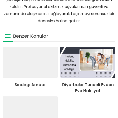
kaldırır. Profesyonel ekibimiz eşyalarınızın güvenli ve
zamanında ulaşmasını sağlayarak taşınmayı sorunsuz bir
deneyim haline getirir.
Benzer Konular
Sındırgı Ambar
Diyarbakır Tunceli Evden
Eve Nakliyat