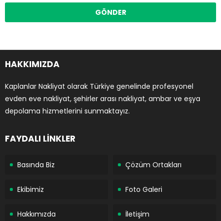
HAKKIMIZDA
Kaplanlar Nakliyat olarak Türkiye genelinde profesyonel
evden eve nakliyat, şehirler arası nakliyat, ambar ve eşya
depolama hizmetlerini sunmaktayız.
FAYDALI LİNKLER
Basında Biz
Çözüm Ortakları
Ekibimiz
Foto Galeri
Hakkımızda
İletişim