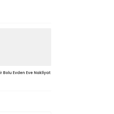
ir Bolu Evden Eve Nakliyat