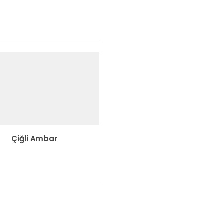
Çiğli Ambar