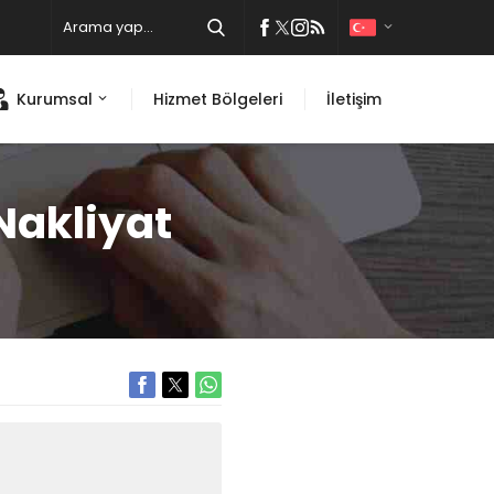
Kurumsal
Hizmet Bölgeleri
İletişim
Nakliyat