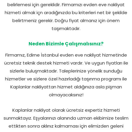
belirlemesi için gereklidir. Firmamızı evden eve nakliyat
hizmeti almak içn aradığınızda bu kriterleri net bir şekilde
belirtmeniz gerekir. Doğru fiyat almanız için önem
taşımaktadır.
Neden Bizimle Çalışmalısınız?
Firmamız, Edirne İstanbul evden eve nakliyat hizmetinde
ücretsiz teknik destek hizmeti vardır. Ve uygun fiyatları ile
sizlerle buluşmaktadır. Taleplerinize yönelik sunduğu
hizmetler ve sizlere özel hazırladığı taşınma programı ile
Kaplanlar nakliyattan hizmet aldığınıza asla pişman
olmayacaksınız!
Kaplanlar nakliyat olarak ücretsiz expertiz hizmeti
sunmaktayız. Eşyalarınızı alanında uzman ekibimize teslim
ettikten sonra aklınız kalmaması için elimizden geleni