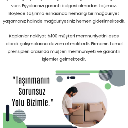
verir. Eşyalarınızı garanti belgesi olmadan taşımaz.
Böylece taşınma esnasında herhangi bir mağduriyet
yaşamanız halinde mağduriyetiniz hemen giderilmektedir.
Kaplanlar nakliyat %100 müşteri memnuniyetini esas
alarak çalışmalarına devam etmektedir. Firmanın temel
prensipleri arasında müşteri memnuniyeti ve garantili
işlemler gelmektedir.