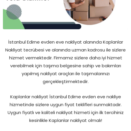
İstanbul Edirne evden eve nakliyat alanında Kaplanlar
Nakliyat tecrübesi ve alanında uzman kadrosu ile sizlere
hizmet vermektedir. Firmamız sizlere daha iyi hizmet
verebilmek için taşıma belgesine sahip ve bakımları
yapılmış nakliyat araçları ile taşımalarınızı
gerçekleştirmektedir.
Kaplanlar nakliyat İstanbul Edirne evden eve nakliye
hizmetinde sizlere uygun fiyat teklifleri sunmaktadır.
Uygun fiyatlı ve kaliteli nakliyat hizmeti için ilk tercihiniz
kesinlikle Kaplanlar nakliyat olmalı!