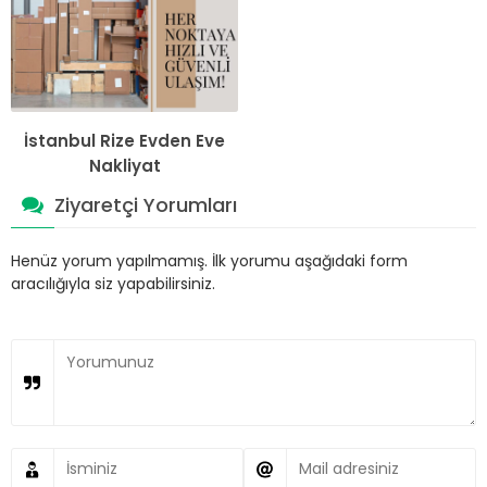
İstanbul Rize Evden Eve
Nakliyat
Ziyaretçi Yorumları
Henüz yorum yapılmamış. İlk yorumu aşağıdaki form
aracılığıyla siz yapabilirsiniz.