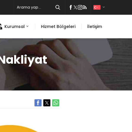
Kurumsal
Hizmet Bölgeleri
İletişim
Nakliyat