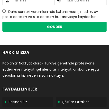
Daha sonraki yorumlarımda kullanılması için adım, e-
posta adresim ve site adresim bu tarayıcıya kaydedilsin.
HAKKIMIZDA
Kaplanlar Nakliyat olarak Türkiye genelinde profesyonel
evden eve nakliyat, şehirler arası nakliyat, ambar ve eşya
depolama hizmetlerini sunmaktayız.
FAYDALI LİNKLER
Basında Biz
Çözüm Ortakları