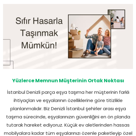
Yüzlerce Memnun Müşterinin Ortak Noktası
İstanbul Denizli parça eşya taşıma her müşterinin farklı
ihtiyaçları ve eşyalarının özelliklerine göre titizlikle
planlanmalıdır. Biz Denizli İstanbul şehirler arası eşya
taşıma sürecinde, eşyalarınızın güvenliğini en ön planda
tutarak hareket ediyoruz. Küçük ev aletlerinden hassas
mobilyalara kadar tüm eşyalarınızı özenle paketleyip özel