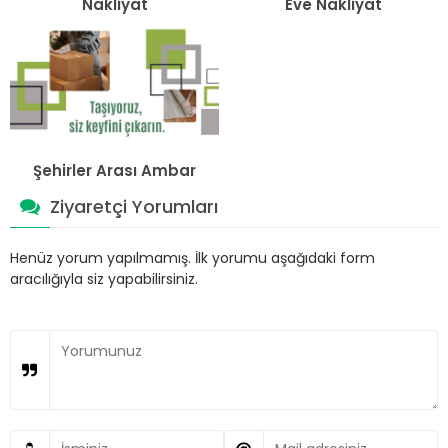
Nakliyat
Eve Nakliyat
Şehirler Arası Ambar
Ziyaretçi Yorumları
Henüz yorum yapılmamış. İlk yorumu aşağıdaki form
aracılığıyla siz yapabilirsiniz.