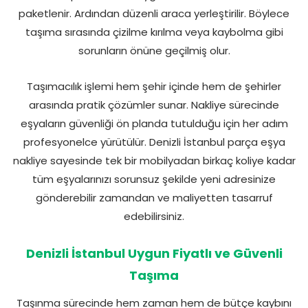
paketlenir. Ardından düzenli araca yerleştirilir. Böylece
taşıma sırasında çizilme kırılma veya kaybolma gibi
sorunların önüne geçilmiş olur.
Taşımacılık işlemi hem şehir içinde hem de şehirler
arasında pratik çözümler sunar. Nakliye sürecinde
eşyaların güvenliği ön planda tutulduğu için her adım
profesyonelce yürütülür. Denizli İstanbul parça eşya
nakliye sayesinde tek bir mobilyadan birkaç koliye kadar
tüm eşyalarınızı sorunsuz şekilde yeni adresinize
gönderebilir zamandan ve maliyetten tasarruf
edebilirsiniz.
Denizli İstanbul Uygun Fiyatlı ve Güvenli
Taşıma
Taşınma sürecinde hem zaman hem de bütçe kaybını