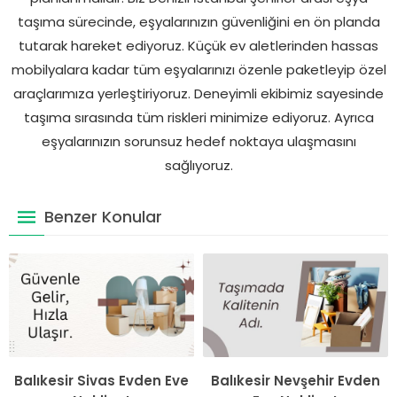
taşıma sürecinde, eşyalarınızın güvenliğini en ön planda
tutarak hareket ediyoruz. Küçük ev aletlerinden hassas
mobilyalara kadar tüm eşyalarınızı özenle paketleyip özel
araçlarımıza yerleştiriyoruz. Deneyimli ekibimiz sayesinde
taşıma sırasında tüm riskleri minimize ediyoruz. Ayrıca
eşyalarınızın sorunsuz hedef noktaya ulaşmasını
sağlıyoruz.
Benzer Konular
Balıkesir Sivas Evden Eve
Balıkesir Nevşehir Evden