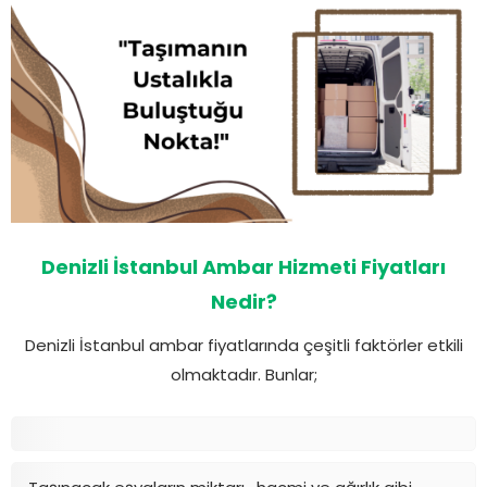
Denizli İstanbul Ambar Hizmeti Fiyatları
Nedir?
Denizli İstanbul ambar fiyatlarında çeşitli faktörler etkili
olmaktadır. Bunlar;