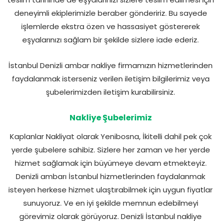
deneyimli ekiplerimizle beraber göndeririz. Bu sayede
işlemlerde ekstra özen ve hassasiyet göstererek
eşyalarınızı sağlam bir şekilde sizlere iade ederiz.
İstanbul Denizli ambar nakliye firmamızın hizmetlerinden
faydalanmak isterseniz verilen iletişim bilgilerimiz veya
şubelerimizden iletişim kurabilirsiniz.
Nakliye Şubelerimiz
Kaplanlar Nakliyat olarak Yenibosna, İkitelli dahil pek çok
yerde şubelere sahibiz. Sizlere her zaman ve her yerde
hizmet sağlamak için büyümeye devam etmekteyiz.
Denizli ambarı İstanbul hizmetlerinden faydalanmak
isteyen herkese hizmet ulaştırabilmek için uygun fiyatlar
sunuyoruz. Ve en iyi şekilde memnun edebilmeyi
görevimiz olarak görüyoruz. Denizli İstanbul nakliye