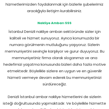
hizmetlerimizden faydalanmak için bizlerle şubelerimiz
aracılığıyla iletişim kurabilirsiniz.
Nakliye Ambarı SSS
İstanbul Denizli nakliye ambarı sektöründe sizler için
kaliteli ve hizmet sunuyoruz. Ayrıca konumuzda bir
numara görülmenin mutluluğunu yaşıyoruz. Sizlerin
memnuniyetini sevinçle karşılıyor ve gurur duyuyoruz. Bu
memnuniyetiniz firma olarak sloganımızı ve ana
hedefimizi yaşatma konusunda bizleri daha fazla motive
etmektedir. Böylelikle sizlere en uygun ve en güvenilir
hizmeti vermeye devam ederek bu memnuniyetinizi
sürdüreceğiz.
Denizli İstanbul ambar nakliye hizmetlerini de sizlerin
isteği doğrultusunda yapmaktadır. Ve böylelikle hizmette