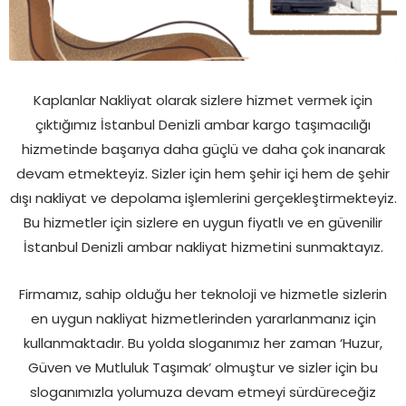
Kaplanlar Nakliyat olarak sizlere hizmet vermek için
çıktığımız İstanbul Denizli ambar kargo taşımacılığı
hizmetinde başarıya daha güçlü ve daha çok inanarak
devam etmekteyiz. Sizler için hem şehir içi hem de şehir
dışı nakliyat ve depolama işlemlerini gerçekleştirmekteyiz.
Bu hizmetler için sizlere en uygun fiyatlı ve en güvenilir
İstanbul Denizli ambar nakliyat hizmetini sunmaktayız.
Firmamız, sahip olduğu her teknoloji ve hizmetle sizlerin
en uygun nakliyat hizmetlerinden yararlanmanız için
kullanmaktadır. Bu yolda sloganımız her zaman ‘Huzur,
Güven ve Mutluluk Taşımak’ olmuştur ve sizler için bu
sloganımızla yolumuza devam etmeyi sürdüreceğiz