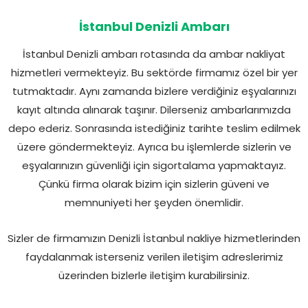
İstanbul Denizli Ambarı
İstanbul Denizli ambarı rotasında da ambar nakliyat
hizmetleri vermekteyiz. Bu sektörde firmamız özel bir yer
tutmaktadır. Aynı zamanda bizlere verdiğiniz eşyalarınızı
kayıt altında alınarak taşınır. Dilerseniz ambarlarımızda
depo ederiz. Sonrasında istediğiniz tarihte teslim edilmek
üzere göndermekteyiz. Ayrıca bu işlemlerde sizlerin ve
eşyalarınızın güvenliği için sigortalama yapmaktayız.
Çünkü firma olarak bizim için sizlerin güveni ve
memnuniyeti her şeyden önemlidir.
Sizler de firmamızın Denizli İstanbul nakliye hizmetlerinden
faydalanmak isterseniz verilen iletişim adreslerimiz
üzerinden bizlerle iletişim kurabilirsiniz.