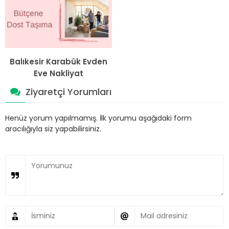
Balıkesir Karabük Evden
Eve Nakliyat
Ziyaretçi Yorumları
Henüz yorum yapılmamış. İlk yorumu aşağıdaki form
aracılığıyla siz yapabilirsiniz.