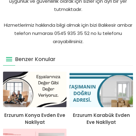
uygunluk ve güvenilirlik olarak için sizler için ayrı bir yer
tutmaktadır.
Hizmetlerimiz hakkında bilgi almak için bizi Balıkesir ambar
telefon numarası 0545 935 35 52 no lu telefonu
arayabilirsiniz.
Benzer Konular
Erzurum Konya Evden Eve
Erzurum Karabük Evden
Nakliyat
Eve Nakliyat