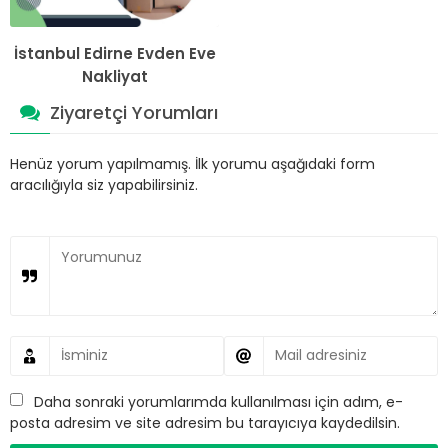
İstanbul Edirne Evden Eve
Nakliyat
Ziyaretçi Yorumları
Henüz yorum yapılmamış. İlk yorumu aşağıdaki form
aracılığıyla siz yapabilirsiniz.
Daha sonraki yorumlarımda kullanılması için adım, e-
posta adresim ve site adresim bu tarayıcıya kaydedilsin.