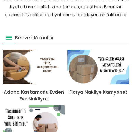
fiyata taşımacılık hizmetleri gerçekleştiririz. Binanızın
çevresel özellikleri de fiyatlarımızı belirleyen bir faktördür.
Benzer Konular
Adana Kastamonu Evden
Florya Nakliye Kamyonet
Eve Nakliyat