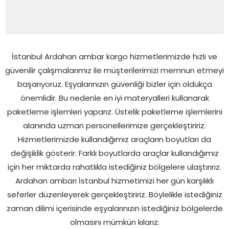
İstanbul Ardahan ambar kargo hizmetlerimizde hızlı ve
güvenilir çalışmalarımız ile müşterilerimizi memnun etmeyi
başarıyoruz. Eşyalarınızın güvenliği bizler için oldukça
önemlidir. Bu nedenle en iyi materyalleri kullanarak
paketleme işlemleri yaparız. Üstelik paketleme işlemlerini
alanında uzman personellerimize gerçekleştiririz.
Hizmetlerimizde kullandığımız araçların boyutları da
değişiklik gösterir. Farklı boyutlarda araçlar kullandığımız
için her miktarda rahatlıkla istediğiniz bölgelere ulaştırırız.
Ardahan ambarı İstanbul hizmetimizi her gün karşılıklı
seferler düzenleyerek gerçekleştiririz. Böylelikle istediğiniz
zaman dilimi içerisinde eşyalarınızın istediğiniz bölgelerde
olmasını mümkün kılarız.