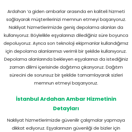
Ardahan ‘a giden ambarlar arasında en kaliteli hizmeti
sağlayarak müşterilerinizi memnun etmeyi başarıyoruz.
Nakliyat hizmetlerimizde geniş depolama alanları da
kullanıyoruz. Böylelikle eşyalarınızı dilediğiniz süre boyunca
depoluyoruz. Ayrıca son teknoloji ekipmanlar kullandığımız
için depolama alanlarımızı verimli bir şekilde kullanıyoruz.
Depolama alanlarında bekleyen eşyalarınızı da istediğiniz
zaman dilimi içerisinde dağıtıma çıkarıyoruz. Dağıtım
sürecini de sorunsuz bir şekilde tamamlayarak sizleri
memnun etmeyi başarıyoruz.
İstanbul Ardahan Ambar Hizmetinin
Detayları
Nakliyat hizmetlerimizde güvenilir çalışmalar yapmaya
dikkat ediyoruz. Eşyalarınızın güvenliği de bizler için