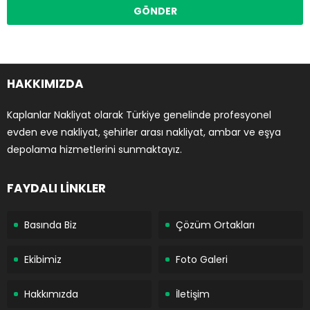
HAKKIMIZDA
Kaplanlar Nakliyat olarak Türkiye genelinde profesyonel
evden eve nakliyat, şehirler arası nakliyat, ambar ve eşya
depolama hizmetlerini sunmaktayız.
FAYDALI LİNKLER
Basında Biz
Çözüm Ortakları
Ekibimiz
Foto Galeri
Hakkımızda
İletişim