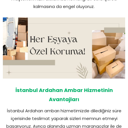
kalmasına da engel oluyoruz.
İstanbul Ardahan Ambar Hizmetinin
Avantajları
İstanbul Ardahan ambarı hizmetimizde dilediğiniz süre
içerisinde teslimat yaparak sizleri memnun etmeyi
başarıyoruz. Ayrıca alanında uzman marangozlar ile de