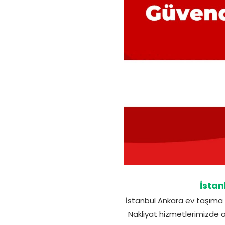
İstan
İstanbul Ankara ev taşıma 
Nakliyat hizmetlerimizde a