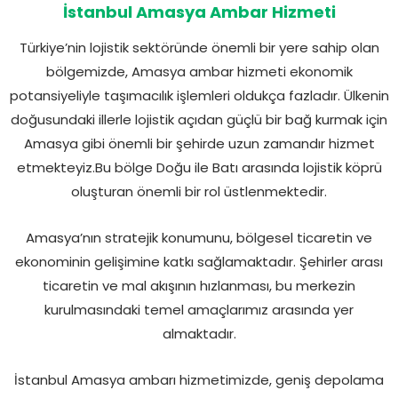
İstanbul Amasya Ambar Hizmeti
Türkiye’nin lojistik sektöründe önemli bir yere sahip olan
bölgemizde, Amasya ambar hizmeti ekonomik
potansiyeliyle taşımacılık işlemleri oldukça fazladır. Ülkenin
doğusundaki illerle lojistik açıdan güçlü bir bağ kurmak için
Amasya gibi önemli bir şehirde uzun zamandır hizmet
etmekteyiz.Bu bölge Doğu ile Batı arasında lojistik köprü
oluşturan önemli bir rol üstlenmektedir.
Amasya’nın stratejik konumunu, bölgesel ticaretin ve
ekonominin gelişimine katkı sağlamaktadır. Şehirler arası
ticaretin ve mal akışının hızlanması, bu merkezin
kurulmasındaki temel amaçlarımız arasında yer
almaktadır.
İstanbul Amasya ambarı hizmetimizde, geniş depolama