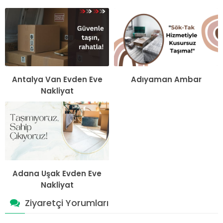
Antalya Van Evden Eve
Adıyaman Ambar
Nakliyat
Adana Uşak Evden Eve
Nakliyat
Ziyaretçi Yorumları