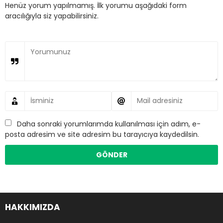
Henüz yorum yapılmamış. İlk yorumu aşağıdaki form
aracılığıyla siz yapabilirsiniz.
Daha sonraki yorumlarımda kullanılması için adım, e-
posta adresim ve site adresim bu tarayıcıya kaydedilsin.
HAKKIMIZDA