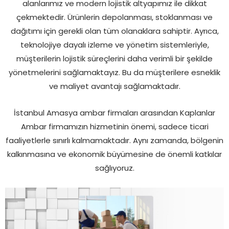
alanlarımız ve modern lojistik altyapımız ile dikkat
çekmektedir. Ürünlerin depolanması, stoklanması ve
dağıtımı için gerekli olan tüm olanaklara sahiptir. Ayrıca,
teknolojiye dayalı izleme ve yönetim sistemleriyle,
müşterilerin lojistik süreçlerini daha verimli bir şekilde
yönetmelerini sağlamaktayız. Bu da müşterilere esneklik
ve maliyet avantajı sağlamaktadır.
İstanbul Amasya ambar firmaları arasından Kaplanlar
Ambar firmamızın hizmetinin önemi, sadece ticari
faaliyetlerle sınırlı kalmamaktadır. Aynı zamanda, bölgenin
kalkınmasına ve ekonomik büyümesine de önemli katkılar
sağlıyoruz.