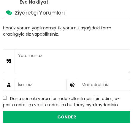
Eve Nakliyat
Ziyaretçi Yorumları
Henüz yorum yapılmamış. İlk yorumu aşağıdaki form
aracılığıyla siz yapabilirsiniz.
Daha sonraki yorumlarımda kullanılması için adım, e-
posta adresim ve site adresim bu tarayıcıya kaydedilsin.