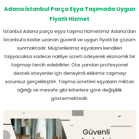
Adana İstanbul Parça Eşya Taşımada Uygun
Fiyatlı Hizmet
İstanbul Adana parça eşya taşıma hizmetimiz Adana’dan
İstanbul’a kadar uzanan güvenli ve uygun fiyatlı bir çözüm
sunmaktadır. Müşterilerimiz eşyalarını kendileri
taşıyacaksa sadece nakliye ücreti ödeyerek ekonomik bir
taşımayı tercih edebilirler. Öte yandan profesyonel
destek isteyenler için deneyimli ekibimiz taşımayı
sorunsuz gerçekleştirir. Taşıma ücretleri eşyaların miktarı
ağırlığı ve mesafe gibi kriterlere göre değişiklik
göstermektedir.