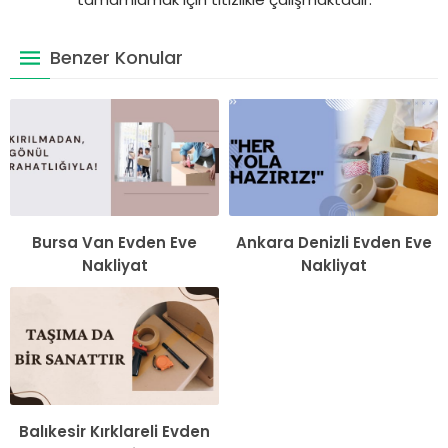
Benzer Konular
Bursa Van Evden Eve
Ankara Denizli Evden Eve
Nakliyat
Nakliyat
Balıkesir Kırklareli Evden