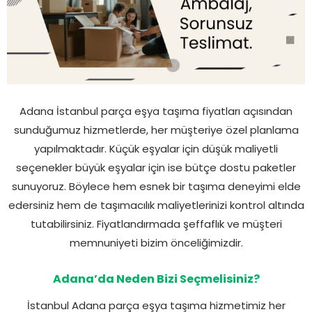
Adana İstanbul parça eşya taşıma fiyatları açısından
sunduğumuz hizmetlerde, her müşteriye özel planlama
yapılmaktadır. Küçük eşyalar için düşük maliyetli
seçenekler büyük eşyalar için ise bütçe dostu paketler
sunuyoruz. Böylece hem esnek bir taşıma deneyimi elde
edersiniz hem de taşımacılık maliyetlerinizi kontrol altında
tutabilirsiniz. Fiyatlandırmada şeffaflık ve müşteri
memnuniyeti bizim önceliğimizdir.
Adana’da Neden Bizi Seçmelisiniz?
İstanbul Adana parça eşya taşıma hizmetimiz her