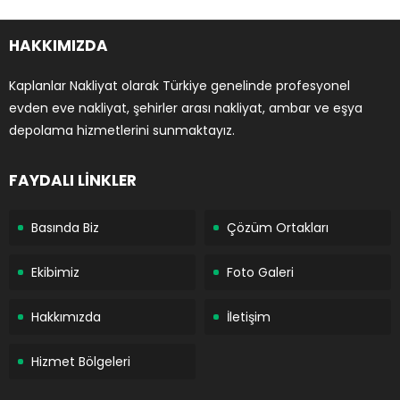
HAKKIMIZDA
Kaplanlar Nakliyat olarak Türkiye genelinde profesyonel
evden eve nakliyat, şehirler arası nakliyat, ambar ve eşya
depolama hizmetlerini sunmaktayız.
FAYDALI LİNKLER
Basında Biz
Çözüm Ortakları
Ekibimiz
Foto Galeri
Hakkımızda
İletişim
Hizmet Bölgeleri