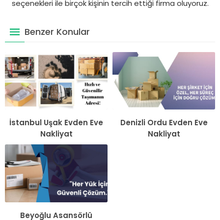
seçenekleri ile birçok kişinin tercih ettiği firma oluyoruz.
Benzer Konular
İstanbul Uşak Evden Eve
Denizli Ordu Evden Eve
Nakliyat
Nakliyat
Beyoğlu Asansörlü