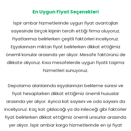
En Uygun Fiyat Seçenekleri
İspir ambar hizmetlerinde uygun fiyat avantajları
sayesinde birçok kişinin tercih ettiği firma oluyoruz.
Fiyatlarımızı belirlerken çeşitli faktörleri inceliyoruz.
Eşyalarınızın miktarı fiyat belirlerken dikkat ettiğimiz
önemli konular arasında yer alıyor. Mesafe faktörünü de
dikkate alıyoruz. Kısa mesafelerde uygun fiyatlı taşıma
hizmetleri sunuyoruz.
Depolama alanlarında eşyalarınızın bekleme süresi ve
fiyat hesaplarken dikkat ettiğimiz önemli hususlar
arasında yer alıyor. Ayrıca kat sayısını ve oda sayısını da
inceliyoruz. Kaç kat çıkılacağı ya da inileceği gibi faktörler
fiyat belirlerken dikkat ettiğimiz önemli unsurlar arasında
yer alıyor. İspir ambar kargo hizmetlerinde en iyi fiyat