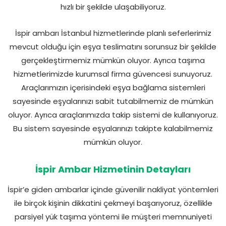
hızlı bir şekilde ulaşabiliyoruz.
İspir ambarı İstanbul hizmetlerinde planlı seferlerimiz
mevcut olduğu için eşya teslimatını sorunsuz bir şekilde
gerçekleştirmemiz mümkün oluyor. Ayrıca taşıma
hizmetlerimizde kurumsal firma güvencesi sunuyoruz.
Araçlarımızın içerisindeki eşya bağlama sistemleri
sayesinde eşyalarınızı sabit tutabilmemiz de mümkün
oluyor. Ayrıca araçlarımızda takip sistemi de kullanıyoruz.
Bu sistem sayesinde eşyalarınızı takipte kalabilmemiz
mümkün oluyor.
İspir Ambar Hizmetinin Detayları
İspir’e giden ambarlar içinde güvenilir nakliyat yöntemleri
ile birçok kişinin dikkatini çekmeyi başarıyoruz, özellikle
parsiyel yük taşıma yöntemi ile müşteri memnuniyeti