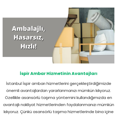
İspir Ambar Hizmetinin Avantajları
İstanbul İspir ambarı hizmetlerini gerçekleştirdiğimizde
önemli avantajlardan yararlanmanızı mümkün kılıyoruz.
Özellikle asansörlü taşıma yöntemini kullandığımızda en
avantajlı nakliyat hizmetlerinden faydalanmanızı mümkün
kılıyoruz. Çünkü asansörlü taşıma hizmetlerinde bina içine