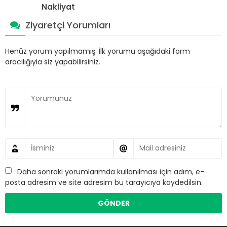
Nakliyat
Ziyaretçi Yorumları
Henüz yorum yapılmamış. İlk yorumu aşağıdaki form
aracılığıyla siz yapabilirsiniz.
Daha sonraki yorumlarımda kullanılması için adım, e-
posta adresim ve site adresim bu tarayıcıya kaydedilsin.