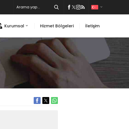
Kurumsal
Hizmet Bölgeleri
İletişim